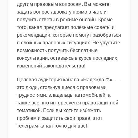
другим правовым вопросам. Вы можете
задать вопрос адвокату прямо в чате и
получить ответы в режиме онлайн. Кроме
того, канал предлагает полезные советы и
рекомендации, которые помогут разобраться
в сложных правовых ситуациях. Не упустите
возможность получить бесплатные
консультации, оставаясь в курсе последних
изменений законодательства!
Целевая аудитория канала «Надежда ⚖️» —
это люди, столкнувшиеся с правовыми
трудностями, владельцы автомобилей, а
также все, кто интересуется правозащитной
тематикой. Если вы хотите избежать
проблем и защитить свои права, этот
телеграм-канал точно для вас!