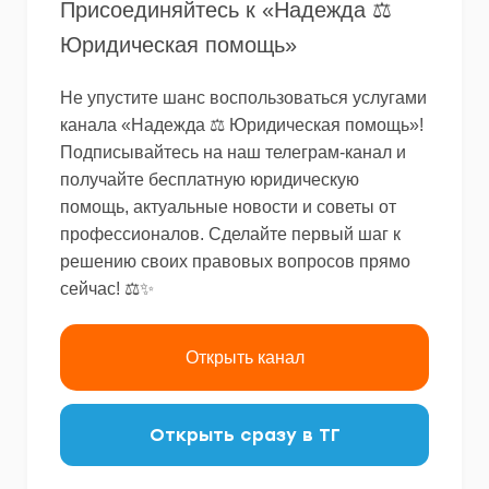
Присоединяйтесь к «Надежда ⚖️
Юридическая помощь»
Не упустите шанс воспользоваться услугами
канала «Надежда ⚖️ Юридическая помощь»!
Подписывайтесь на наш телеграм-канал и
получайте бесплатную юридическую
помощь, актуальные новости и советы от
профессионалов. Сделайте первый шаг к
решению своих правовых вопросов прямо
сейчас! ⚖️✨
Открыть канал
Открыть сразу в ТГ