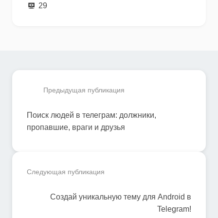
29
Предыдущая публикация
Поиск людей в телеграм: должники,
пропавшие, враги и друзья
Следующая публикация
Создай уникальную тему для Android в
Telegram!