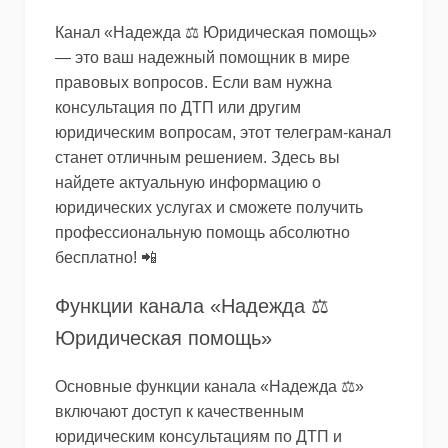
Канал «Надежда ⚖️ Юридическая помощь»
— это ваш надежный помощник в мире
правовых вопросов. Если вам нужна
консультация по ДТП или другим
юридическим вопросам, этот телеграм-канал
станет отличным решением. Здесь вы
найдете актуальную информацию о
юридических услугах и сможете получить
профессиональную помощь абсолютно
бесплатно! 📲
Функции канала «Надежда ⚖️
Юридическая помощь»
Основные функции канала «Надежда ⚖️»
включают доступ к качественным
юридическим консультациям по ДТП и