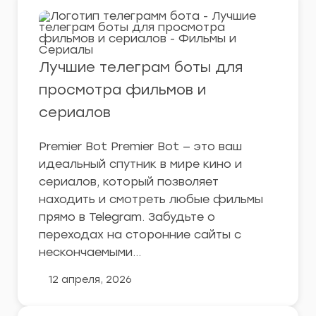
Лучшие телеграм боты для
просмотра фильмов и
сериалов
Premier Bot Premier Bot — это ваш
идеальный спутник в мире кино и
сериалов, который позволяет
находить и смотреть любые фильмы
прямо в Telegram. Забудьте о
переходах на сторонние сайты с
нескончаемыми…
12 апреля, 2026