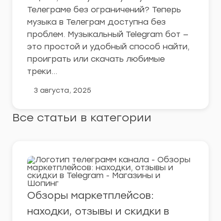
Телеграме без ограничений? Теперь
музыка в Телеграм доступна без
проблем. Музыкальный Telegram бот —
это простой и удобный способ найти,
проиграть или скачать любимые
треки…
3 августа, 2025
Все статьи в категории
Обзоры маркетплейсов:
находки, отзывы и скидки в