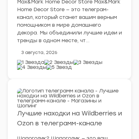
Max&Mark Home Decor Store Max&Mark
Home Decor Store — это телеграм-
канал, который станет вашим верным
помощником в мире домашнего
декора. Мы объединили лучшие идеи и
тренды в одном месте, чт…
3 августа, 2026
Лучшие находки на Wildberries и
Ozon в телеграмм-канале
Шопоголик? Шопоголик — это ваш