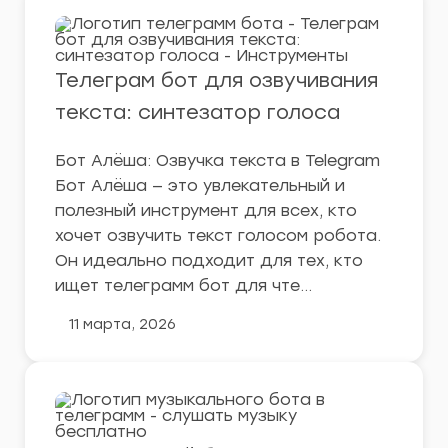
Телеграм бот для озвучивания
текста: синтезатор голоса
Бот Алёша: Озвучка текста в Telegram
Бот Алёша — это увлекательный и
полезный инструмент для всех, кто
хочет озвучить текст голосом робота.
Он идеально подходит для тех, кто
ищет телеграмм бот для чте…
11 марта, 2026