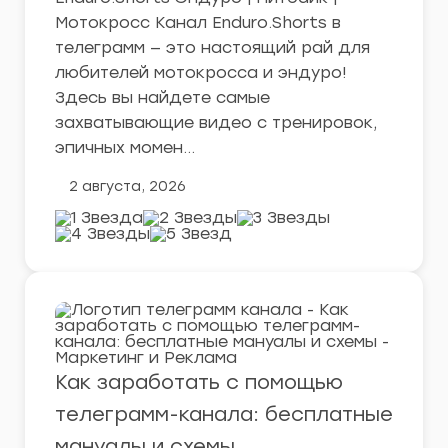
Мотокросс Канал Enduro.Shorts в
телеграмм — это настоящий рай для
любителей мотокросса и эндуро!
Здесь вы найдете самые
захватывающие видео с тренировок,
эпичных момен…
2 августа, 2026
Как заработать с помощью
телеграмм-канала: бесплатные
мануалы и схемы