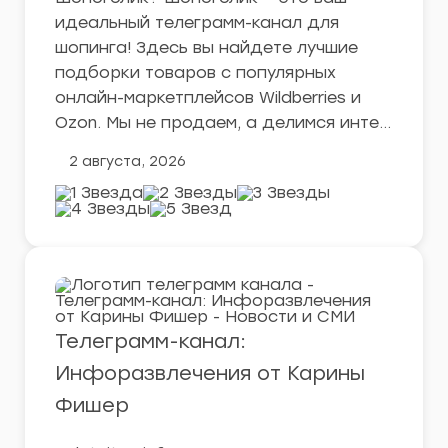
идеальный телеграмм-канал для
шопинга! Здесь вы найдете лучшие
подборки товаров с популярных
онлайн-маркетплейсов Wildberries и
Ozon. Мы не продаем, а делимся инте…
2 августа, 2026
Телеграмм-канал:
Инфоразвлечения от Карины
Фишер