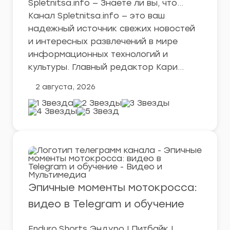
Spletnitsa.info — Знаете ли вы, что…
Канал Spletnitsa.info — это ваш
надежный источник свежих новостей
и интересных развлечений в мире
информационных технологий и
культуры. Главный редактор Кари…
2 августа, 2026
Эпичные моменты мотокросса:
видео в Telegram и обучение
Enduro.Shorts Эндуро | Питбайк |