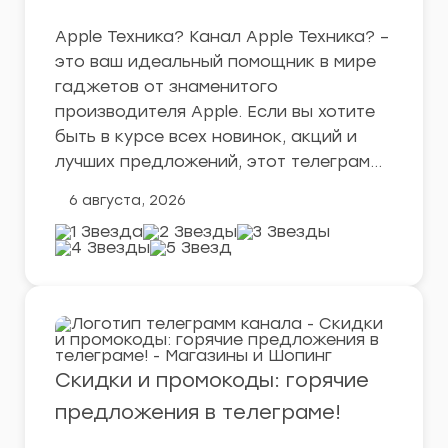
Apple Техника? Канал Apple Техника? –
это ваш идеальный помощник в мире
гаджетов от знаменитого
производителя Apple. Если вы хотите
быть в курсе всех новинок, акций и
лучших предложений, этот телеграм…
6 августа, 2026
Скидки и промокоды: горячие
предложения в телеграме!