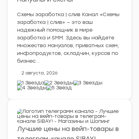
Схемы заработка | слив Канал «Схемы
заработка | слив» — это ваш
надежный помощник в мире
заработка и SMM. Здесь вы найдете
множество мануалов, приватных схем,
инфопродуктов, складчин, курсов по
бизнес…
2 августа, 2026
Лучшие цены на вейп-товары в
телеграм-канале SIBAY!