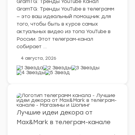
GramTG: Тренды YouTube Канал
GramTG: Тренды YouTube в телеграмм
— это ваш идеальный помощник для
того, чтобы быть в курсе самых
актуальных видео из топа YouTube в
России. Этот телеграм-канал
собирает …
4 августа, 2026
Лучшие идеи декора от
Max&Mark в телеграм-канале