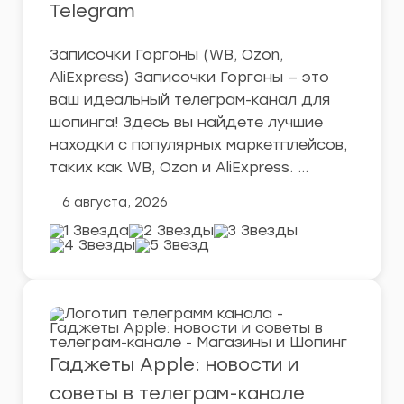
Telegram
Записочки Горгоны (WB, Ozon,
AliExpress) Записочки Горгоны — это
ваш идеальный телеграм-канал для
шопинга! Здесь вы найдете лучшие
находки с популярных маркетплейсов,
таких как WB, Ozon и AliExpress. …
6 августа, 2026
Гаджеты Apple: новости и
советы в телеграм-канале