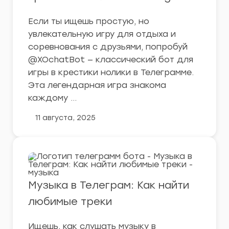
Если ты ищешь простую, но
увлекательную игру для отдыха и
соревнования с друзьями, попробуй
@XOchatBot — классический бот для
игры в крестики нолики в Телеграмме.
Эта легендарная игра знакома
каждому …
11 августа, 2025
Музыка в Телеграм: Как найти
любимые треки
Ищешь, как слушать музыку в