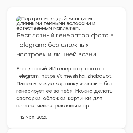
Бесплатный генератор фото в
Telegram: без сложных
настроек и лишней возни
Бесплатный ИИ генератор фото в
Telegram: https://t.me/siska_zhabaBot
Пишешь, какую картинку хочешь — бот
генерирует её за тебя. Можно делать
аватарки, обложки, картинки для
постов, мемов, рекламы и пр…
12 мая, 2026