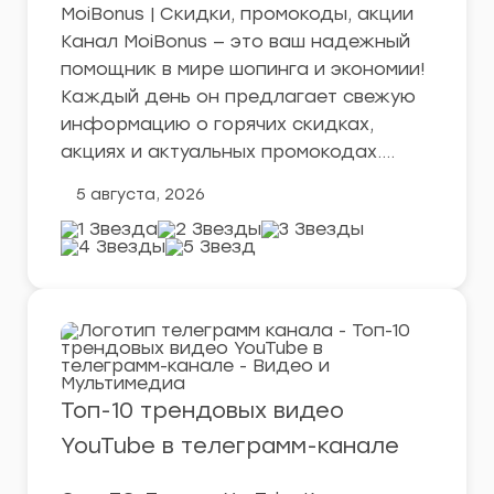
MoiBonus | Скидки, промокоды, акции
Канал MoiBonus — это ваш надежный
помощник в мире шопинга и экономии!
Каждый день он предлагает свежую
информацию о горячих скидках,
акциях и актуальных промокодах….
5 августа, 2026
Топ-10 трендовых видео
YouTube в телеграмм-канале