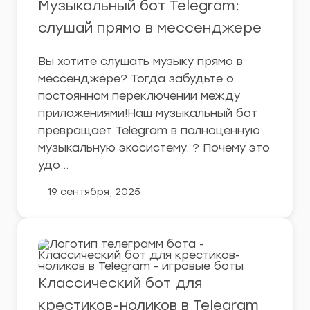
Музыкальный бот Telegram:
слушай прямо в мессенджере
Вы хотите слушать музыку прямо в
мессенджере? Тогда забудьте о
постоянном переключении между
приложениями!Наш музыкальный бот
превращает Telegram в полноценную
музыкальную экосистему. ? Почему это
удо…
19 сентября, 2025
Классический бот для
крестиков-ноликов в Telegram