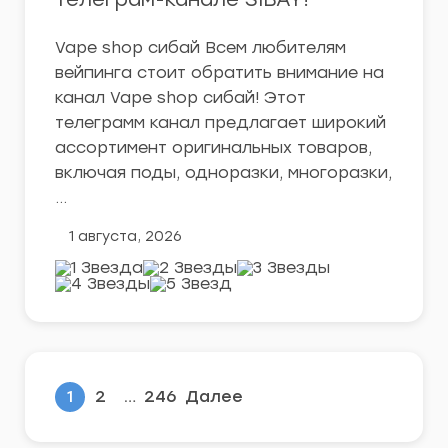
Vape shop сибай Всем любителям
вейпинга стоит обратить внимание на
канал Vape shop сибай! Этот
телеграмм канал предлагает широкий
ассортимент оригинальных товаров,
включая поды, одноразки, многоразки,
…
1 августа, 2026
1
2
…
246
Далее