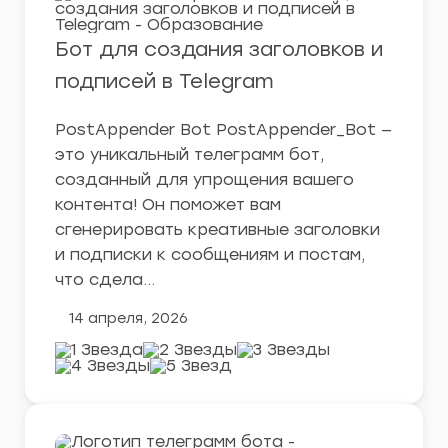
Бот для создания заголовков и
подписей в Telegram
PostAppender Bot PostAppender_Bot —
это уникальный телеграмм бот,
созданный для упрощения вашего
контента! Он поможет вам
сгенерировать креативные заголовки
и подписки к сообщениям и постам,
что сдела…
14 апреля, 2026