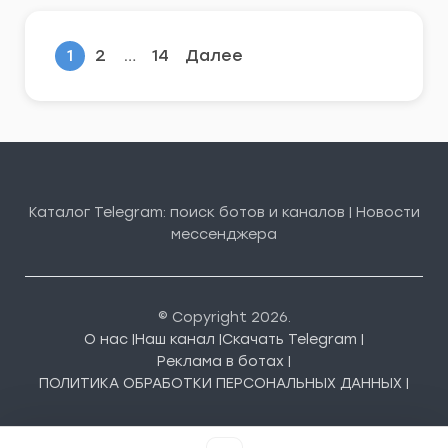
1
2
…
14
Далее
Каталог Telegram: поиск ботов и каналов | Новости
мессенджера
© Copyright 2026.
О нас |
Наш канал |
Скачать Telegram |
Реклама в ботах |
ПОЛИТИКА ОБРАБОТКИ ПЕРСОНАЛЬНЫХ ДАННЫХ |