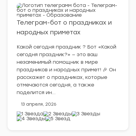
Телеграм-бот о праздниках и
народных приметах
Какой сегодня праздник ? Бот «Какой
сегодня праздник?» — это ваш
незаменимый помощник в мире
праздников и народных примет! 🎉 Он
расскажет о праздниках, которые
отмечаются сегодня, а также
поделится ин…
13 апреля, 2026