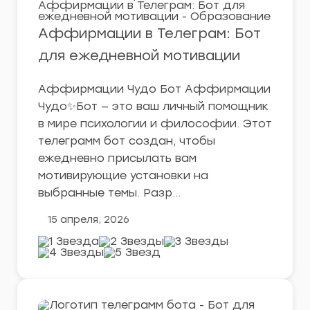
Аффирмации в Телеграм: Бот
для ежедневной мотивации
Аффирмации Чудо Бот Аффирмации
Чудо✨Бот — это ваш личный помощник
в мире психологии и философии. Этот
телеграмм бот создан, чтобы
ежедневно присылать вам
мотивирующие установки на
выбранные темы. Разр…
15 апреля, 2026