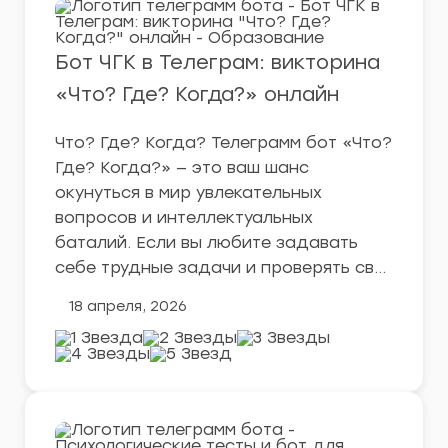
Бот ЧГК в Телеграм: викторина
«Что? Где? Когда?» онлайн
Что? Где? Когда? Телеграмм бот «Что?
Где? Когда?» — это ваш шанс
окунуться в мир увлекательных
вопросов и интеллектуальных
баталий. Если вы любите задавать
себе трудные задачи и проверять св…
18 апреля, 2026