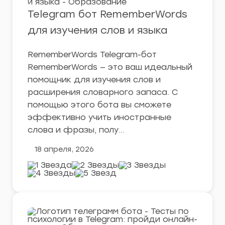
Telegram бот RememberWords
для изучения слов и языка
RememberWords Telegram-бот
RememberWords — это ваш идеальный
помощник для изучения слов и
расширения словарного запаса. С
помощью этого бота вы сможете
эффективно учить иностранные
слова и фразы, полу…
18 апреля, 2026