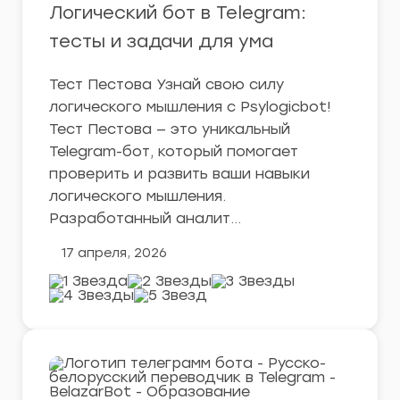
Логический бот в Telegram:
тесты и задачи для ума
Тест Пестова Узнай свою силу
логического мышления с Psylogicbot!
Тест Пестова — это уникальный
Telegram-бот, который помогает
проверить и развить ваши навыки
логического мышления.
Разработанный аналит…
17 апреля, 2026