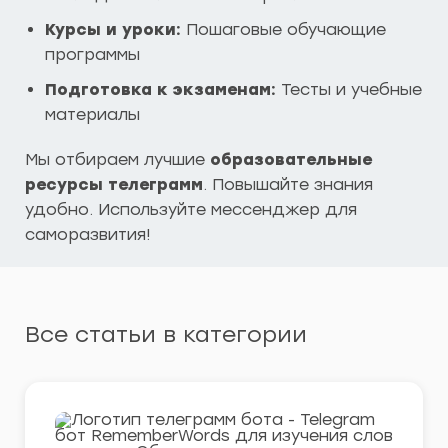
Курсы и уроки:
Пошаговые обучающие
программы
Подготовка к экзаменам:
Тесты и учебные
материалы
Мы отбираем лучшие
образовательные
ресурсы телеграмм
. Повышайте знания
удобно. Используйте мессенджер для
саморазвития!
Все статьи в категории