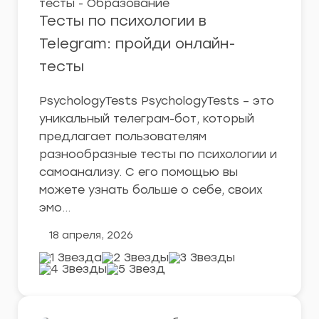
Тесты по психологии в
Telegram: пройди онлайн-
тесты
PsychologyTests PsychologyTests – это
уникальный телеграм-бот, который
предлагает пользователям
разнообразные тесты по психологии и
самоанализу. С его помощью вы
можете узнать больше о себе, своих
эмо…
18 апреля, 2026