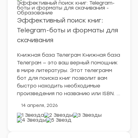
Эффективный поиск книг:
Telegram-боты и форматы для
скачивания
Книжная база Телеграм Книжная база
Телеграм — это ваш верный помощник
в мире литературы. Этот телеграмм
бот для поиска книг позволит вам
быстро находить необходимые
произведения по названию или ISBN. …
14 апреля, 2026