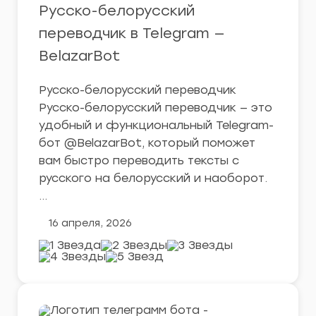
Русско-белорусский
переводчик в Telegram —
BelazarBot
Русско-белорусский переводчик
Русско-белорусский переводчик — это
удобный и функциональный Telegram-
бот @BelazarBot, который поможет
вам быстро переводить тексты с
русского на белорусский и наоборот.
…
16 апреля, 2026