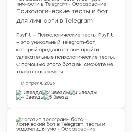
Психологические тесты и бот
для личности в Telegram
PsyFit — Психологические тесты PsyFit
— это уникальный Telegram-бот,
который предлагает вам пройти
увлекательные психологические тесты.
С помощью этого бота вы сможете не
только развлечься…
17 апреля, 2026