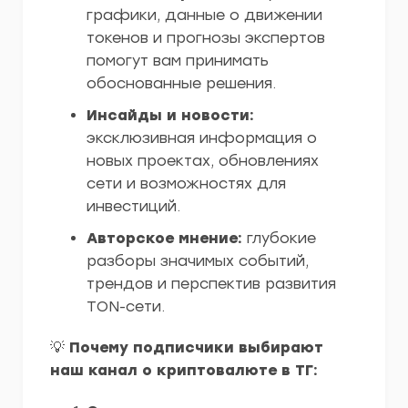
графики, данные о движении
токенов и прогнозы экспертов
помогут вам принимать
обоснованные решения.
Инсайды и новости:
эксклюзивная информация о
новых проектах, обновлениях
сети и возможностях для
инвестиций.
Авторское мнение:
глубокие
разборы значимых событий,
трендов и перспектив развития
TON-сети.
💡
Почему подписчики выбирают
наш канал о криптовалюте в ТГ: