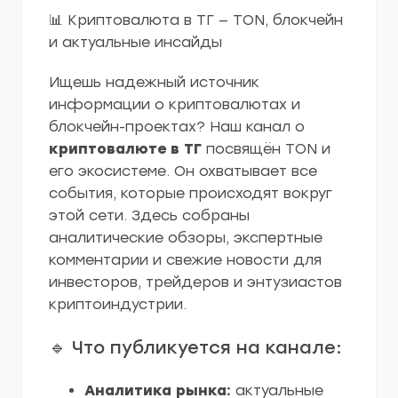
📊 Криптовалюта в ТГ — TON, блокчейн
и актуальные инсайды
Ищешь надежный источник
информации о криптовалютах и
блокчейн-проектах? Наш канал о
криптовалюте в ТГ
посвящён TON и
его экосистеме. Он охватывает все
события, которые происходят вокруг
этой сети. Здесь собраны
аналитические обзоры, экспертные
комментарии и свежие новости для
инвесторов, трейдеров и энтузиастов
криптоиндустрии.
🔹 Что публикуется на канале:
Аналитика рынка:
актуальные