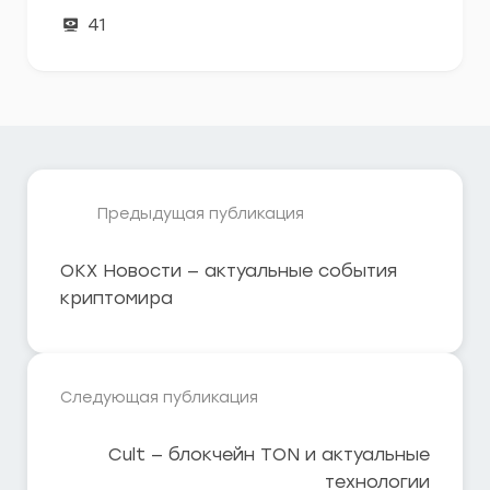
41
Предыдущая публикация
OKX Новости — актуальные события
криптомира
Следующая публикация
Cult — блокчейн TON и актуальные
технологии