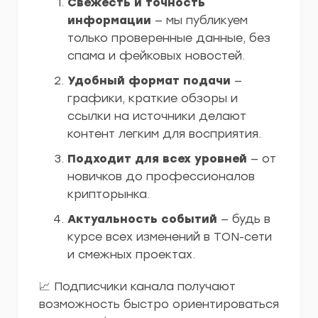
Свежесть и точность
информации
— мы публикуем
только проверенные данные, без
спама и фейковых новостей.
Удобный формат подачи
—
графики, краткие обзоры и
ссылки на источники делают
контент легким для восприятия.
Подходит для всех уровней
— от
новичков до профессионалов
крипторынка.
Актуальность событий
— будь в
курсе всех изменений в TON-сети
и смежных проектах.
📈 Подписчики канала получают
возможность быстро ориентироваться