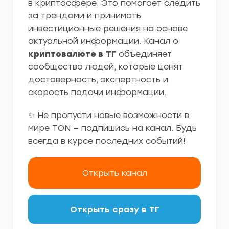
в криптосфере. Это помогает следить
за трендами и принимать
инвестиционные решения на основе
актуальной информации. Канал о
криптовалюте в ТГ
объединяет
сообщество людей, которые ценят
достоверность, экспертность и
скорость подачи информации.
✨ Не пропусти новые возможности в
мире TON — подпишись на канал. Будь
всегда в курсе последних событий!
Открыть канал
Открыть сразу в ТГ