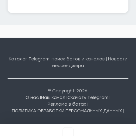
Каталог Telegram: поиск ботов и каналов | Новости
мессенджера
© Copyright 2026.
О нас |
Наш канал |
Скачать Telegram |
Реклама в ботах |
ПОЛИТИКА ОБРАБОТКИ ПЕРСОНАЛЬНЫХ ДАННЫХ |
Кнопка