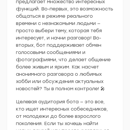
предлагает множество интересных
функций. Во-первых, это возможность
общаться в режиме реального
времени с незнакомыми людьми —
просто выбери тему, которая тебя
интересует, и начни разговор! Во-
вторых, бот поддерживает обмен
голосовыми сообщениями и
фотографиями, что делает общение
более живым и ярким. Как насчет
анонимного разговора о любимых
хобби или обсуждения актуальных
новостей? Ты в полном контроле! 🎤
Целевая аудитория бота — это все,
кто ищет интересных собеседников,
от молодежи до более взрослого
поколения. Если ты хочешь найти