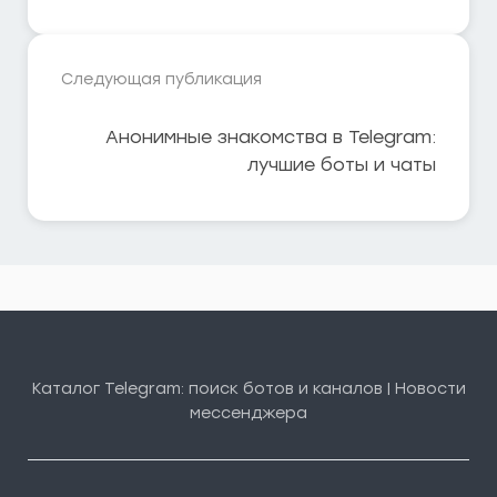
Следующая публикация
Анонимные знакомства в Telegram:
лучшие боты и чаты
Каталог Telegram: поиск ботов и каналов | Новости
мессенджера