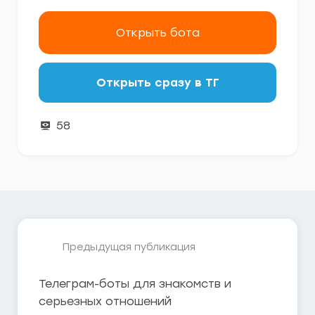
Открыть бота
Открыть сразу в ТГ
58
Предыдущая публикация
Телеграм-боты для знакомств и
серьезных отношений