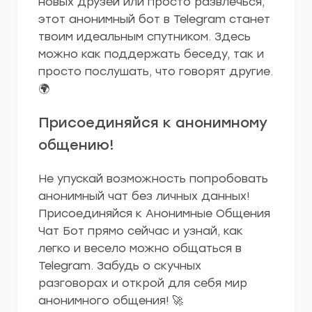
новых друзей или просто развлечься,
этот анонимный бот в Telegram станет
твоим идеальным спутником. Здесь
можно как поддержать беседу, так и
просто послушать, что говорят другие.
🌍
Присоединяйся к анонимному
общению!
Не упускай возможность попробовать
анонимный чат без личных данных!
Присоединяйся к Анонимные Общения
Чат Бот прямо сейчас и узнай, как
легко и весело можно общаться в
Telegram. Забудь о скучных
разговорах и открой для себя мир
анонимного общения! 🚀