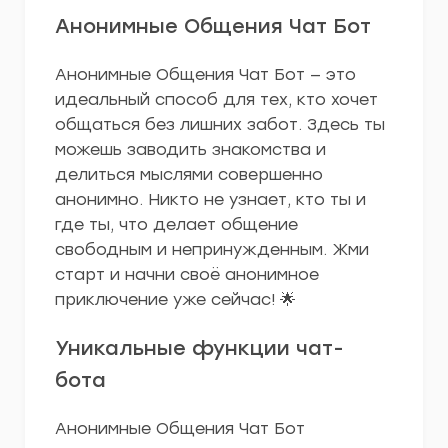
Анонимные Общения Чат Бот
Анонимные Общения Чат Бот — это
идеальный способ для тех, кто хочет
общаться без лишних забот. Здесь ты
можешь заводить знакомства и
делиться мыслями совершенно
анонимно. Никто не узнает, кто ты и
где ты, что делает общение
свободным и непринужденным. Жми
старт и начни своё анонимное
приключение уже сейчас! 🌟
Уникальные функции чат-
бота
Анонимные Общения Чат Бот