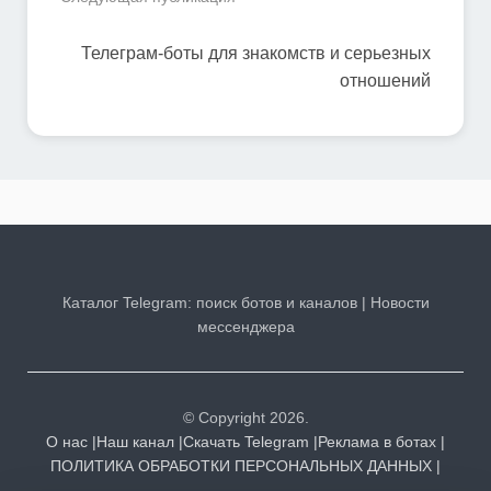
Телеграм-боты для знакомств и серьезных
отношений
Каталог Telegram: поиск ботов и каналов | Новости
мессенджера
© Copyright 2026.
О нас |
Наш канал |
Скачать Telegram |
Реклама в ботах |
ПОЛИТИКА ОБРАБОТКИ ПЕРСОНАЛЬНЫХ ДАННЫХ |