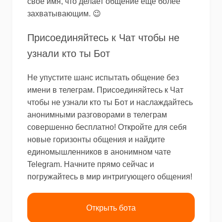
свое имя, что делает общение еще более
захватывающим. 😉
Присоединяйтесь к Чат чтобы не
узнали кто ты Бот
Не упустите шанс испытать общение без
имени в телеграм. Присоединяйтесь к Чат
чтобы не узнали кто ты Бот и наслаждайтесь
анонимными разговорами в телеграм
совершенно бесплатно! Откройте для себя
новые горизонты общения и найдите
единомышленников в анонимном чате
Telegram. Начните прямо сейчас и
погружайтесь в мир интригующего общения!
Открыть бота