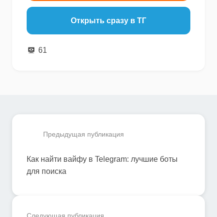
Открыть сразу в ТГ
61
Предыдущая публикация
Как найти вайфу в Telegram: лучшие боты
для поиска
Следующая публикация