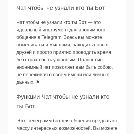
Чат чтобы не узнали кто ты Бот
Чат чтобы не узнали кто ты Бот — это
идеальный инструмент для анонимного
общения в Telegram. Здесь вы можете
обмениваться мыслями, находить новых
друзей и просто приятно проводить время
без страха быть узнанным. Полностью
анонимный чат позволяет вам быть собою,
не переживая о своем имени или личных
данных. 🌟
Функции Чат чтобы не узнали кто
ты Бот
Этот телеграмм бот для общения предлагает
массу интересных возможностей. Вы можете