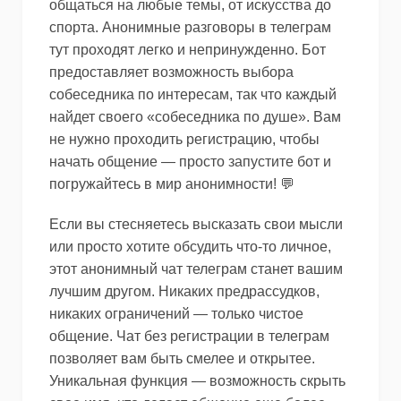
общаться на любые темы, от искусства до
спорта. Анонимные разговоры в телеграм
тут проходят легко и непринужденно. Бот
предоставляет возможность выбора
собеседника по интересам, так что каждый
найдет своего «собеседника по душе». Вам
не нужно проходить регистрацию, чтобы
начать общение — просто запустите бот и
погружайтесь в мир анонимности! 💬
Если вы стесняетесь высказать свои мысли
или просто хотите обсудить что-то личное,
этот анонимный чат телеграм станет вашим
лучшим другом. Никаких предрассудков,
никаких ограничений — только чистое
общение. Чат без регистрации в телеграм
позволяет вам быть смелее и открытее.
Уникальная функция — возможность скрыть