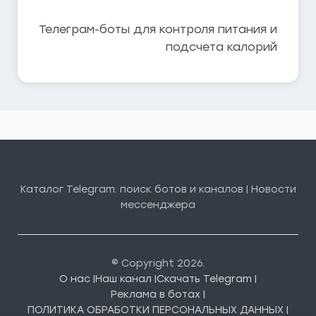
Телеграм-боты для контроля питания и
подсчета калорий
Каталог Telegram: поиск ботов и каналов | Новости
мессенджера
© Copyright 2026.
О нас |
Наш канал |
Скачать Telegram |
Реклама в ботах |
ПОЛИТИКА ОБРАБОТКИ ПЕРСОНАЛЬНЫХ ДАННЫХ |