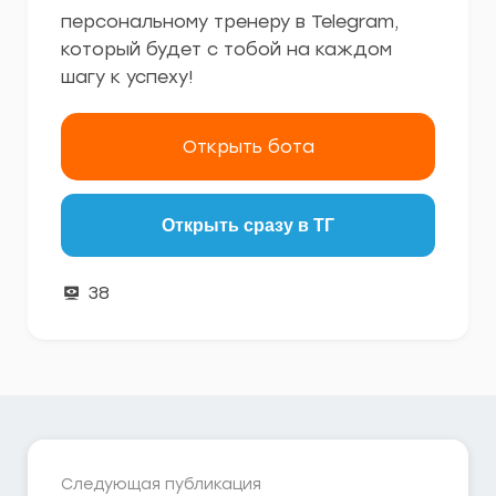
персональному тренеру в Telegram,
который будет с тобой на каждом
шагу к успеху!
Открыть бота
Открыть сразу в ТГ
38
Следующая публикация