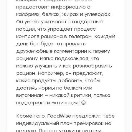
предоставит информацию о
калориях, белках, жирах и углеводах.
Он умело учитывает стандартные
порции, что упрощает процесс
контроля рациона в телеграм. Каждый
день бот будет отправлять
дружелюбные комментарии к твоему
рациону, мягко подсказывая, что
можно улучшить и как разнообразить
рацион. Например, он предложит,
какие продукты добавить, чтобы
достичь нормы по белкам или
витаминам — никакой критики, только
поддержка и мотивация! 😊
Кроме того, FoodWise предложит тебе
индивидуальный план тренировок на
неделю. Просто укажи свои цели: