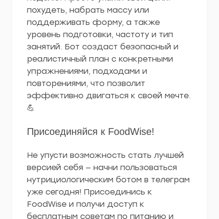
похудеть, набрать массу или
поддерживать форму, а также
уровень подготовки, частоту и тип
занятий. Бот создаст безопасный и
реалистичный план с конкретными
упражнениями, подходами и
повторениями, что позволит
эффективно двигаться к своей мечте.
💪
Присоединяйся к FoodWise!
Не упусти возможность стать лучшей
версией себя — начни пользоваться
нутрициологическим ботом в телеграм
уже сегодня! Присоединись к
FoodWise и получи доступ к
бесплатным советам по питанию и