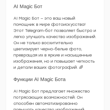
AI Magic Бот
AI Magic Бот — это ваш новый
помощник в мире фотоискусства!
Этот Telegram-бот позволяет быстро и
легко улучшать качество изображений.
Он не только восхитительно
цветизирует черно-белые фото,
превращая их в яркие и насыщенные
изображения, но и повышает четкость
и детали ваших фотографий. 🌈
Функции AI Magic Бота
AI Magic Бот предлагает множество
потрясающих возможностей. Он
способен автоматизированно
повышать качество изображений,