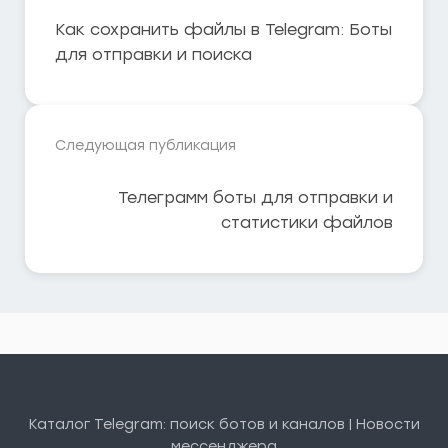
Как сохранить файлы в Telegram: Боты
для отправки и поиска
Следующая публикация
Телеграмм боты для отправки и
статистики файлов
Каталог Telegram: поиск ботов и каналов | Новости
мессенджера