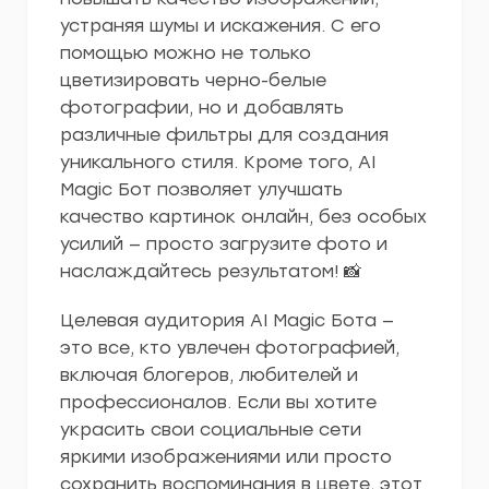
устраняя шумы и искажения. С его
помощью можно не только
цветизировать черно-белые
фотографии, но и добавлять
различные фильтры для создания
уникального стиля. Кроме того, AI
Magic Бот позволяет улучшать
качество картинок онлайн, без особых
усилий — просто загрузите фото и
наслаждайтесь результатом! 📸
Целевая аудитория AI Magic Бота —
это все, кто увлечен фотографией,
включая блогеров, любителей и
профессионалов. Если вы хотите
украсить свои социальные сети
яркими изображениями или просто
сохранить воспоминания в цвете, этот