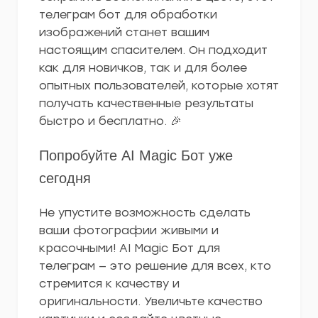
телеграм бот для обработки
изображений станет вашим
настоящим спасителем. Он подходит
как для новичков, так и для более
опытных пользователей, которые хотят
получать качественные результаты
быстро и бесплатно. 🎉
Попробуйте AI Magic Бот уже
сегодня
Не упустите возможность сделать
ваши фотографии живыми и
красочными! AI Magic Бот для
телеграм — это решение для всех, кто
стремится к качеству и
оригинальности. Увеличьте качество