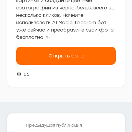
картинки и создайте цветные
фотографии из черно-белых всего за
несколько кликов. Начните
использовать AI Magic Telegram бот
уже сейчас и преобразите свои фото
бесплатно! ✨
Открыть бота
56
Предыдущая публикация