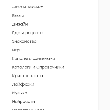
Авто и Техника
Блоги
Дизайн
Еда и рецепты
Знакомства
Игры
Каналы с фильмами
Каталоги и Справочники
Криптовалюта
Лайфхаки
Музыка
Нейросети