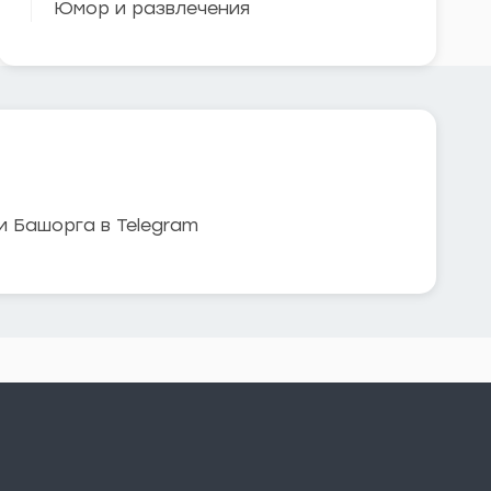
Юмор и развлечения
и Башорга в Telegram