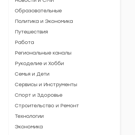
Новости и СМИ
Образовательные
Политика и Экономика
Путешествия
Работа
Региональные каналы
Рукоделие и Хобби
Семья и Дети
Сервисы и Инструменты
Спорт и Здоровье
Строительство и Ремонт
Технологии
Экономика