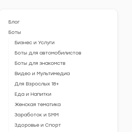
Блог
Боты
Бизнес и Услуги
Боты для автомобилистов
Боты для знакомств
Видео и Мультимедиа
Для Взрослых 18+
Еда и Напитки
Женская тематика
Заработок и SMM
Здоровье и Спорт