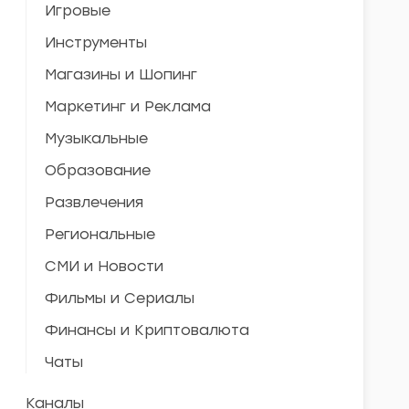
Игровые
Инструменты
Магазины и Шопинг
Маркетинг и Реклама
Музыкальные
Образование
Развлечения
Региональные
СМИ и Новости
Фильмы и Сериалы
Финансы и Криптовалюта
Чаты
Каналы