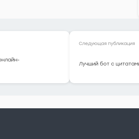
Следующая публикация
 онлайн-
Лучший бот с цитатам