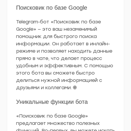
Поисковик по базе Google
Telegram-бот «Поисковик по базе
Google» — это ваш незаменимый
помощник для быстрого поиска
информации. Он работает в инлайн-
режиме и позволяет находить данные
прямо в чате, что делает процесс
удобным и эффективным. С помощью
этого бота вы сможете быстро
делиться нужной информацией с
друзьями и коллегами. 🌐
Уникальные функции бота
«Поисковик по базе Google»
предлагает множество полезных
функций. Во-первых, вы можете искать