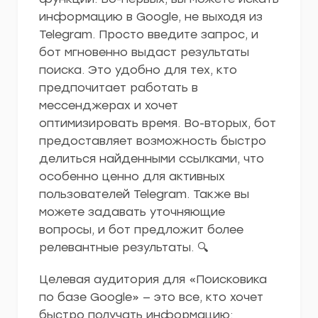
информацию в Google, не выходя из
Telegram. Просто введите запрос, и
бот мгновенно выдаст результаты
поиска. Это удобно для тех, кто
предпочитает работать в
мессенджерах и хочет
оптимизировать время. Во-вторых, бот
предоставляет возможность быстро
делиться найденными ссылками, что
особенно ценно для активных
пользователей Telegram. Также вы
можете задавать уточняющие
вопросы, и бот предложит более
релевантные результаты. 🔍
Целевая аудитория для «Поисковика
по базе Google» — это все, кто хочет
быстро получать информацию: