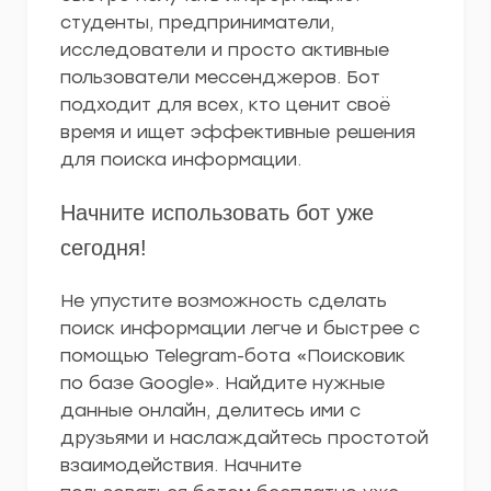
студенты, предприниматели,
исследователи и просто активные
пользователи мессенджеров. Бот
подходит для всех, кто ценит своё
время и ищет эффективные решения
для поиска информации.
Начните использовать бот уже
сегодня!
Не упустите возможность сделать
поиск информации легче и быстрее с
помощью Telegram-бота «Поисковик
по базе Google». Найдите нужные
данные онлайн, делитесь ими с
друзьями и наслаждайтесь простотой
взаимодействия. Начните