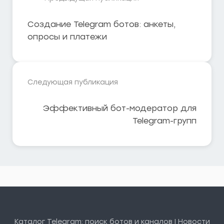
Создание Telegram ботов: анкеты,
опросы и платежи
Следующая публикация
Эффективный бот-модератор для
Telegram-групп
Каталог Telegram: поиск ботов и каналов | Новости