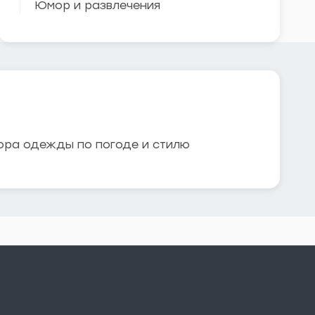
Юмор и развлечения
ора одежды по погоде и стилю