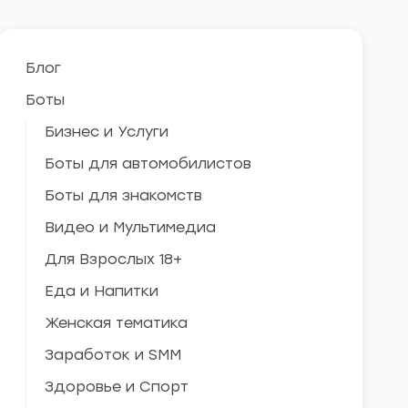
Блог
Боты
Бизнес и Услуги
Боты для автомобилистов
Боты для знакомств
Видео и Мультимедиа
Для Взрослых 18+
Еда и Напитки
Женская тематика
Заработок и SMM
Здоровье и Спорт