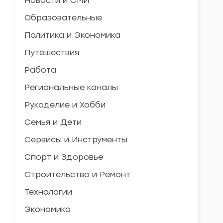
Новости и СМИ
Образовательные
Политика и Экономика
Путешествия
Работа
Региональные каналы
Рукоделие и Хобби
Семья и Дети
Сервисы и Инструменты
Спорт и Здоровье
Строительство и Ремонт
Технологии
Экономика