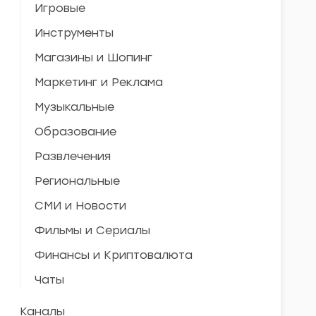
Игровые
Инструменты
Магазины и Шопинг
Маркетинг и Реклама
Музыкальные
Образование
Развлечения
Региональные
СМИ и Новости
Фильмы и Сериалы
Финансы и Криптовалюта
Чаты
Каналы