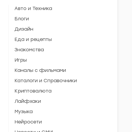
Авто и Техника
Блоги
Дизайн
Еда и рецепты
Знакомства
Игры
Каналы с фильмами
Каталоги и Справочники
Криптовалюта
Лайфхаки
Музыка
Нейросети