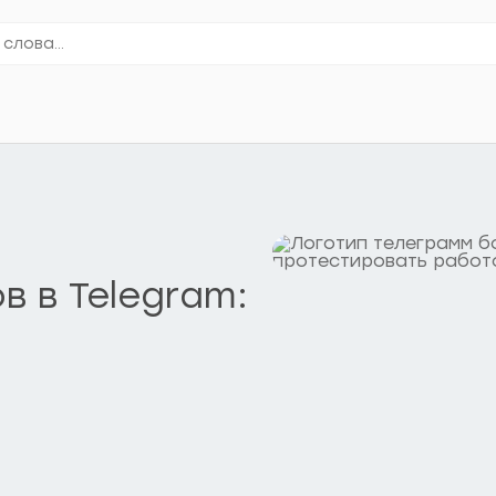
в в Telegram: