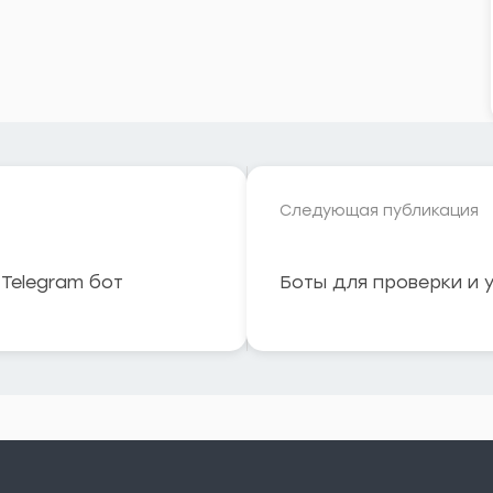
Следующая публикация
 Telegram бот
Боты для проверки и 