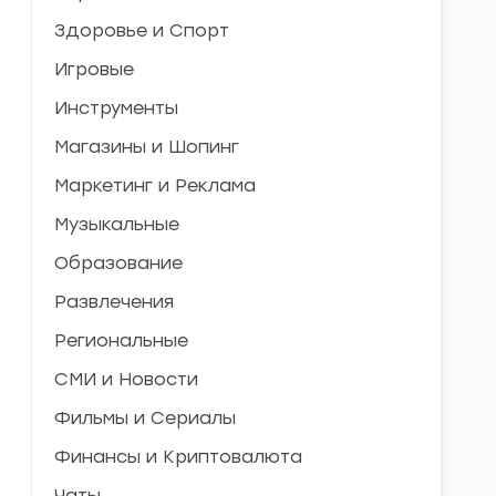
Здоровье и Спорт
Игровые
Инструменты
Магазины и Шопинг
Маркетинг и Реклама
Музыкальные
Образование
Развлечения
Региональные
СМИ и Новости
Фильмы и Сериалы
Финансы и Криптовалюта
Чаты