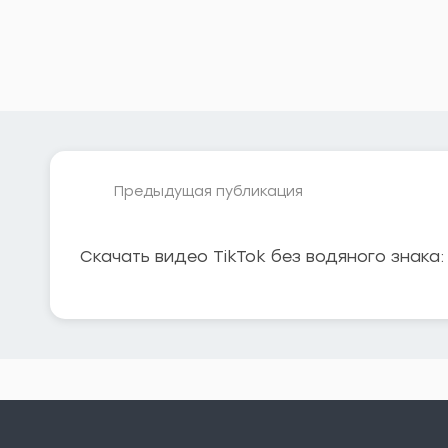
Предыдущая публикация
Скачать видео TikTok без водяного знака: