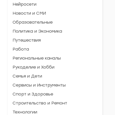
Нейросети
Новости и СМИ
Образовательные
Политика и Экономика
Путешествия
Работа
Региональные каналы
Рукоделие и Хобби
Семья и Дети
Сервисы и Инструменты
Спорт и Здоровье
Строительство и Ремонт
Технологии