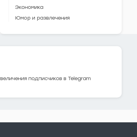
Экономика
Юмор и развлечения
увеличения подписчиков в Telegram