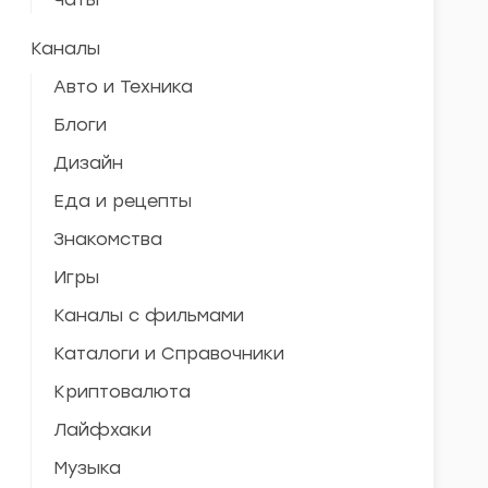
Каналы
Авто и Техника
Блоги
Дизайн
Еда и рецепты
Знакомства
Игры
Каналы с фильмами
Каталоги и Справочники
Криптовалюта
Лайфхаки
Музыка