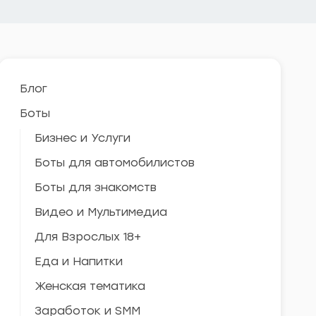
Блог
Боты
Бизнес и Услуги
Боты для автомобилистов
Боты для знакомств
Видео и Мультимедиа
Для Взрослых 18+
Еда и Напитки
Женская тематика
Заработок и SMM