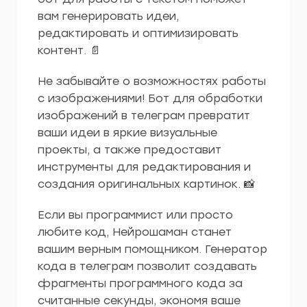
вам генерировать идеи,
редактировать и оптимизировать
контент. 📄
Не забывайте о возможностях работы
с изображениями! Бот для обработки
изображений в телеграм превратит
ваши идеи в яркие визуальные
проекты, а также предоставит
инструменты для редактирования и
создания оригинальных картинок. 📸
Если вы программист или просто
любите код, Нейрошаман станет
вашим верным помощником. Генератор
кода в телеграм позволит создавать
фрагменты программного кода за
считанные секунды, экономя ваше