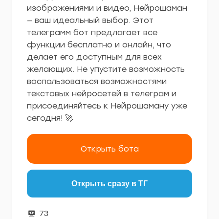
изображениями и видео, Нейрошаман
— ваш идеальный выбор. Этот
телеграмм бот предлагает все
функции бесплатно и онлайн, что
делает его доступным для всех
желающих. Не упустите возможность
воспользоваться возможностями
текстовых нейросетей в телеграм и
присоединяйтесь к Нейрошаману уже
сегодня! 🚀
Открыть бота
Открыть сразу в ТГ
73