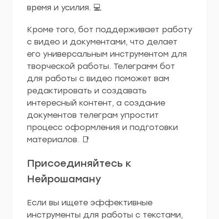
время и усилия. 💻
Кроме того, бот поддерживает работу
с видео и документами, что делает
его универсальным инструментом для
творческой работы. Телеграмм бот
для работы с видео поможет вам
редактировать и создавать
интересный контент, а создание
документов телеграм упростит
процесс оформления и подготовки
материалов. 📑
Присоединяйтесь к
Нейрошаману
Если вы ищете эффективные
инструменты для работы с текстами,