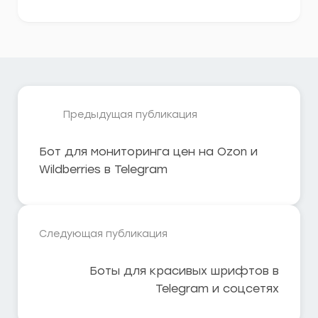
Предыдущая публикация
Бот для мониторинга цен на Ozon и
Wildberries в Telegram
Следующая публикация
Боты для красивых шрифтов в
Telegram и соцсетях