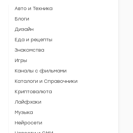
Авто и Техника
Блоги
Дизайн
Еда и рецепты
Знакомства
Игры
Каналы с фильмами
Каталоги и Справочники
Криптовалюта
Лайфхаки
Музыка
Нейросети