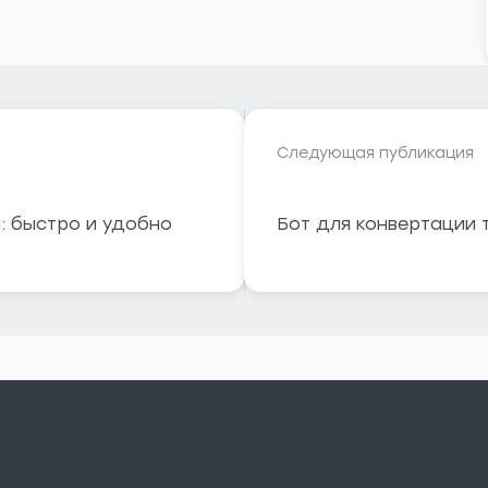
Следующая публикация
m: быстро и удобно
Бот для конвертации 