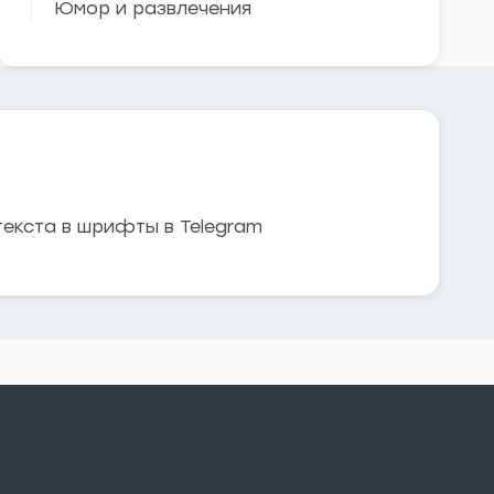
Юмор и развлечения
текста в шрифты в Telegram