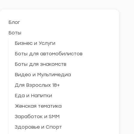
Блог
Боты
Бизнес и Услуги
Боты для автомобилистов
Боты для знакомств
Видео и Мультимедиа
Для Взрослых 18+
Еда и Напитки
Женская тематика
Заработок и SMM
Здоровье и Спорт