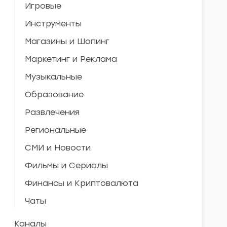
Игровые
Инструменты
Магазины и Шопинг
Маркетинг и Реклама
Музыкальные
Образование
Развлечения
Региональные
СМИ и Новости
Фильмы и Сериалы
Финансы и Криптовалюта
Чаты
Каналы