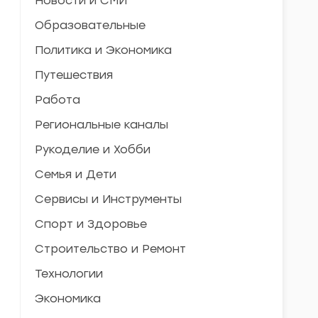
Новости и СМИ
Образовательные
Политика и Экономика
Путешествия
Работа
Региональные каналы
Рукоделие и Хобби
Семья и Дети
Сервисы и Инструменты
Спорт и Здоровье
Строительство и Ремонт
Технологии
Экономика