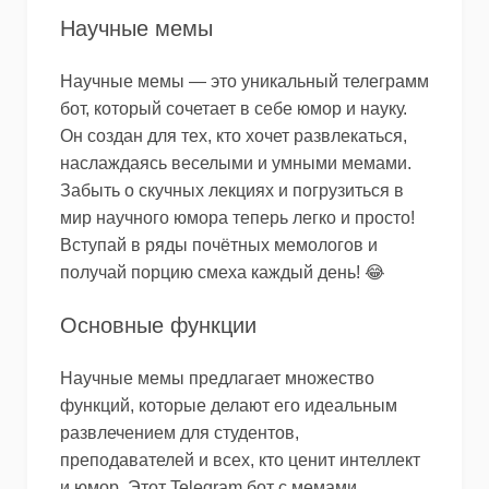
Научные мемы
Научные мемы — это уникальный телеграмм
бот, который сочетает в себе юмор и науку.
Он создан для тех, кто хочет развлекаться,
наслаждаясь веселыми и умными мемами.
Забыть о скучных лекциях и погрузиться в
мир научного юмора теперь легко и просто!
Вступай в ряды почётных мемологов и
получай порцию смеха каждый день! 😂
Основные функции
Научные мемы предлагает множество
функций, которые делают его идеальным
развлечением для студентов,
преподавателей и всех, кто ценит интеллект
и юмор. Этот Telegram бот с мемами