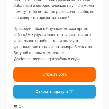
Забавные и юмористические научные мемы
помогут тебе не только развеселить себя, но
и расширить горизонты знаний.
Присоединяйся к Научным мемам прямо
сейчас! Не упусти шанс стать частью этого
уникального сообщества и получать
удовольствие от научного юмора бесплатно!
Вступай в ряды мемологов:
@science_memes_tg и забудь о скуке!
Открыть бота
Открыть сразу в ТГ
58