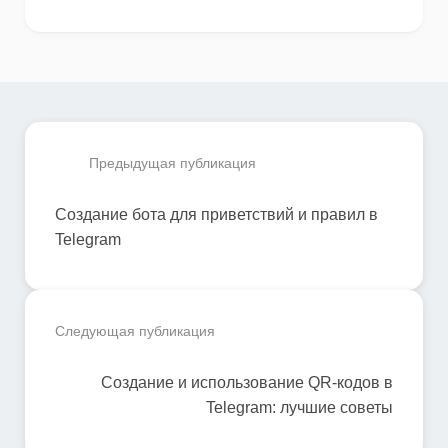
Предыдущая публикация
Создание бота для приветствий и правил в
Telegram
Следующая публикация
Создание и использование QR-кодов в
Telegram: лучшие советы