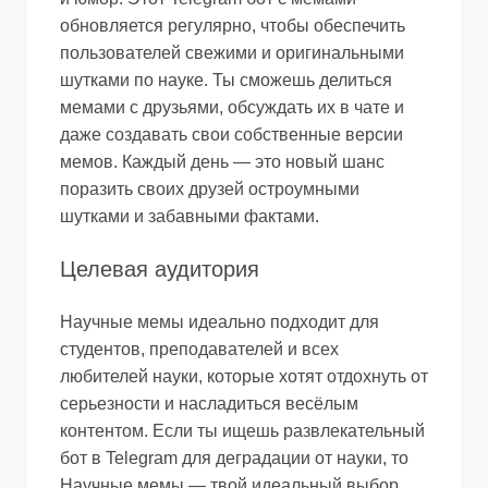
обновляется регулярно, чтобы обеспечить
пользователей свежими и оригинальными
шутками по науке. Ты сможешь делиться
мемами с друзьями, обсуждать их в чате и
даже создавать свои собственные версии
мемов. Каждый день — это новый шанс
поразить своих друзей остроумными
шутками и забавными фактами.
Целевая аудитория
Научные мемы идеально подходит для
студентов, преподавателей и всех
любителей науки, которые хотят отдохнуть от
серьезности и насладиться весёлым
контентом. Если ты ищешь развлекательный
бот в Telegram для деградации от науки, то
Научные мемы — твой идеальный выбор.