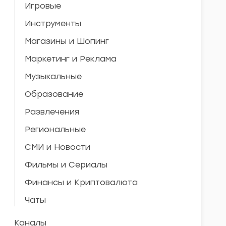
Игровые
Инструменты
Магазины и Шопинг
Маркетинг и Реклама
Музыкальные
Образование
Развлечения
Региональные
СМИ и Новости
Фильмы и Сериалы
Финансы и Криптовалюта
Чаты
Каналы