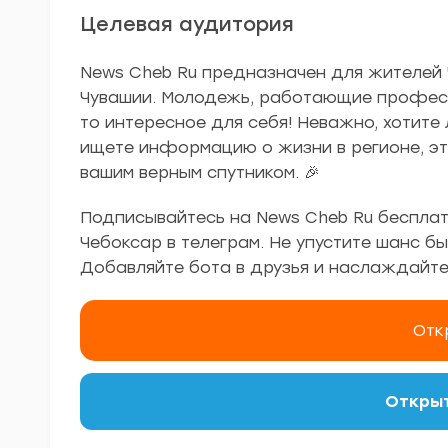
Целевая аудитория
News Cheb Ru предназначен для жителей Ч
Чувашии. Молодежь, работающие професс
то интересное для себя! Неважно, хотите 
ищете информацию о жизни в регионе, эт
вашим верным спутником. 🎉
Подписывайтесь на News Cheb Ru бесплат
Чебоксар в телеграм. Не упустите шанс бы
Добавляйте бота в друзья и наслаждайте
Отк
Открыт