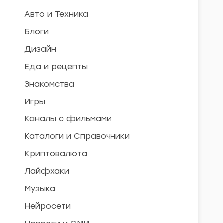
Авто и Техника
Блоги
Дизайн
Еда и рецепты
Знакомства
Игры
Каналы с фильмами
Каталоги и Справочники
Криптовалюта
Лайфхаки
Музыка
Нейросети