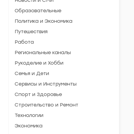
Новости и СМИ
Образовательные
Политика и Экономика
Путешествия
Работа
Региональные каналы
Рукоделие и Хобби
Семья и Дети
Сервисы и Инструменты
Спорт и Здоровье
Строительство и Ремонт
Технологии
Экономика