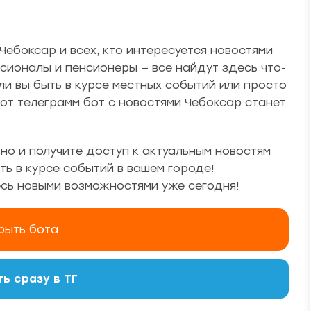
ебоксар и всех, кто интересуется новостями
ионалы и пенсионеры — все найдут здесь что-
ли вы быть в курсе местных событий или просто
от телеграмм бот с новостями Чебоксар станет
но и получите доступ к актуальным новостям
ть в курсе событий в вашем городе!
сь новыми возможностями уже сегодня!
рыть бота
ь сразу в ТГ