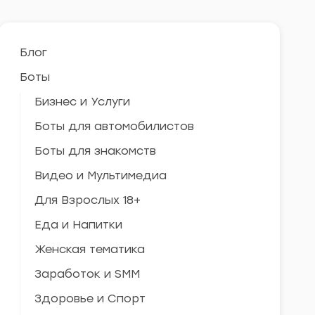
Блог
Боты
Бизнес и Услуги
Боты для автомобилистов
Боты для знакомств
Видео и Мультимедиа
Для Взрослых 18+
Еда и Напитки
Женская тематика
Заработок и SMM
Здоровье и Спорт