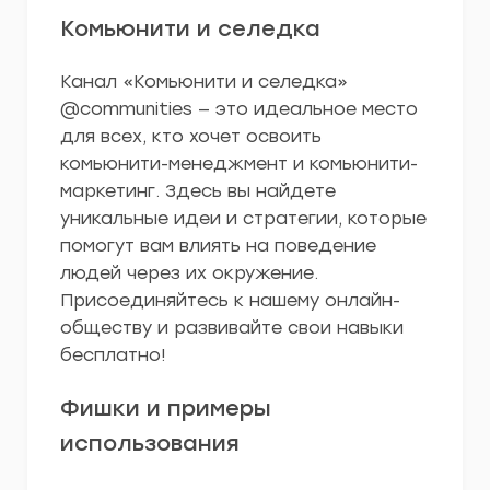
Комьюнити и селедка
Канал «Комьюнити и селедка»
@communities — это идеальное место
для всех, кто хочет освоить
комьюнити-менеджмент и комьюнити-
маркетинг. Здесь вы найдете
уникальные идеи и стратегии, которые
помогут вам влиять на поведение
людей через их окружение.
Присоединяйтесь к нашему онлайн-
обществу и развивайте свои навыки
бесплатно!
Фишки и примеры
использования