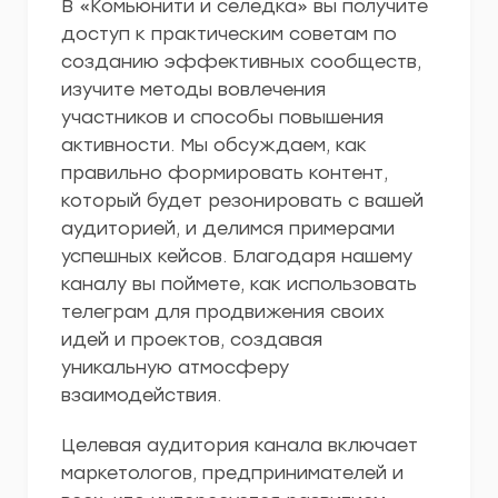
В «Комьюнити и селедка» вы получите
доступ к практическим советам по
созданию эффективных сообществ,
изучите методы вовлечения
участников и способы повышения
активности. Мы обсуждаем, как
правильно формировать контент,
который будет резонировать с вашей
аудиторией, и делимся примерами
успешных кейсов. Благодаря нашему
каналу вы поймете, как использовать
телеграм для продвижения своих
идей и проектов, создавая
уникальную атмосферу
взаимодействия.
Целевая аудитория канала включает
маркетологов, предпринимателей и