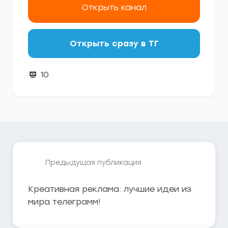
Открыть канал
Открыть сразу в ТГ
10
Предыдущая публикация
Креативная реклама: лучшие идеи из
мира телеграмм!