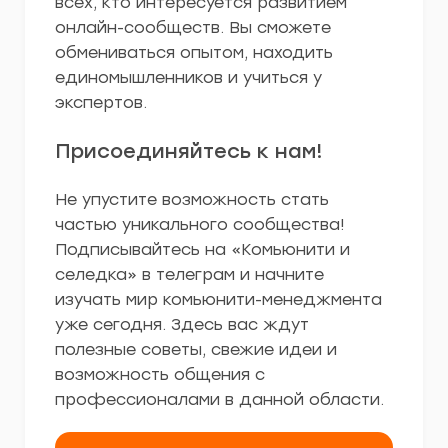
всех, кто интересуется развитием
онлайн-сообществ. Вы сможете
обмениваться опытом, находить
единомышленников и учиться у
экспертов.
Присоединяйтесь к нам!
Не упустите возможность стать
частью уникального сообщества!
Подписывайтесь на «Комьюнити и
селедка» в телеграм и начните
изучать мир комьюнити-менеджмента
уже сегодня. Здесь вас ждут
полезные советы, свежие идеи и
возможность общения с
профессионалами в данной области.