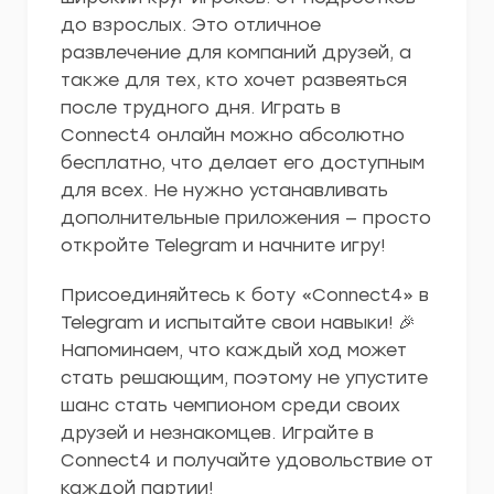
до взрослых. Это отличное
развлечение для компаний друзей, а
также для тех, кто хочет развеяться
после трудного дня. Играть в
Connect4 онлайн можно абсолютно
бесплатно, что делает его доступным
для всех. Не нужно устанавливать
дополнительные приложения — просто
откройте Telegram и начните игру!
Присоединяйтесь к боту «Connect4» в
Telegram и испытайте свои навыки! 🎉
Напоминаем, что каждый ход может
стать решающим, поэтому не упустите
шанс стать чемпионом среди своих
друзей и незнакомцев. Играйте в
Connect4 и получайте удовольствие от
каждой партии!