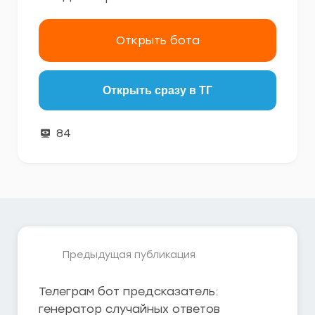
Открыть бота
Открыть сразу в ТГ
84
Предыдущая публикация
Телеграм бот предсказатель:
генератор случайных ответов