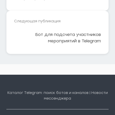
Следующая публикация
Бот для подсчета участников
мероприятий в Telegram
Каталог Telegram: поиск ботов и каналов | Новости
мессенджера