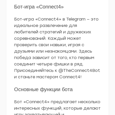
Бот-игра «Connect4»
Бот-игра «Connect4» в Telegram — это
идеальное развлечение для
любителей стратегий и дружеских
соревнований. Каждый может
проверить свои навыки, играя с
друзьями или незнакомцами. Здесь
победа зависит от того, кто первым
соединит четыре фишки в ряд.
Присоединяйтесь к @TheConnect4Bot
и станьте мастером Connect4!
Основные функции бота
Бот «Connect4» предлагает несколько
интересных функций, которые делают
игру захватывающей и