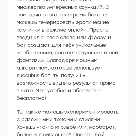
множество интересных функций. С
помощью этого телеграмм бота ты
можешь генерировать эротические
картинки в режиме онлайн. Просто
введи ключевое слово или фразу, и
бот создаст для тебя уникальные
изображения, соответствующие твоей
фантазии. Благодаря мощным
алгоритмам, которые использует
succubus бот, ты получишь
возможность видеть результат прямо
в чате. Это удобно и абсолютно
бесплатно!
Ты также можешь экспериментировать
с различными темами и стилями.
Хочешь что-то игривое или, наоборот,
более интригующее? Просто дай