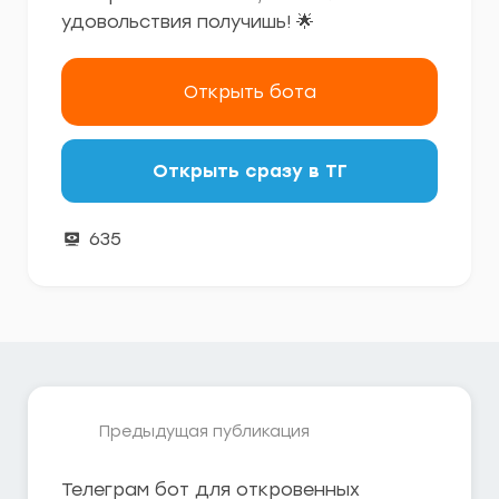
удовольствия получишь! 🌟
Открыть бота
Открыть сразу в ТГ
635
Предыдущая публикация
Телеграм бот для откровенных