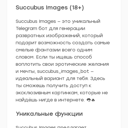
Succubus Images (18+)
Succubus Images — это уникальный
Telegram бот для генерации
развратных изображений, который
подарит возможность создать самые
смелые фантазии всего одним
словом. Если ты ищешь способ
воплотить свои эротические желания
и мечты, succubus_images_bot —
идеальный вариант для тебя. Здесь
ты сможешь получить доступ к
эксклюзивным картинкам, которые не
найдёшь нигде в интернете. 👅🔥
Уникальные функции
Succubus Images предлагает