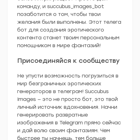
команду, и succubus_images_bot
позаботится о том, чтобы твои
желания были выполнены. Этот телега
бот для создания эротического
контента станет твоим персональным
помощником в мире фантазий!
Присоединяйся к сообществу
Не упусти возможность погрузиться в
мир безграничных эротических
генераторов в телеграм! Succubus
Images — это не просто бот, это твой
личный источник вдохновения. Начни
генерировать развратные
изображения в Telegram прямо сейчас
и дай волю своим фантазиям. Чем
быстрее ты начнешь, тем больше