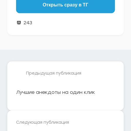
Открыть сразу в ТГ
243
Предыдущая публикация
Лучшие анекдоты на один клик
Следующая публикация