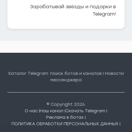
Зарабатывай звёзды и подарки в
Telegram!
Каталог Telegram: поиск ботов и каналов | Новости
мессенджера
© Copyright 2026.
О нас |
Наш канал |
Скачать Telegram |
Реклама в ботах |
ПОЛИТИКА ОБРАБОТКИ ПЕРСОНАЛЬНЫХ ДАННЫХ |