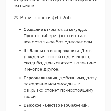
на память.
💌 Возможности @hb2ubot:
Создание открыток за секунды.
Просто выбери фото и стиль —
всё остальное бот сделает сам.
День
Шаблоны на все праздники.
рождения, Новый год, 8 Марта,
свадьба, День святого Валентина
и многое другое.
Добавь имя, дату,
Персонализация.
пожелание или эмодзи — и
открытка станет по-настоящему
твоей.
Высокое качество изображений.