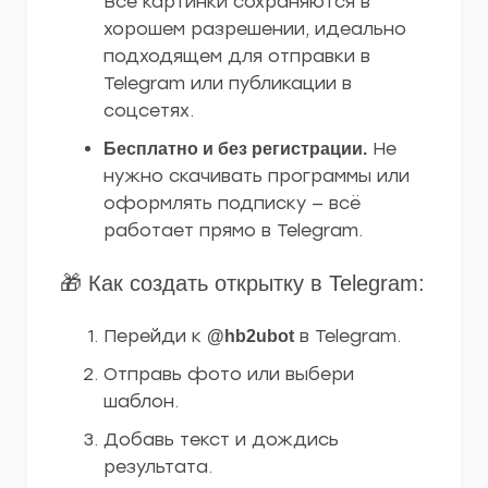
Все картинки сохраняются в
хорошем разрешении, идеально
подходящем для отправки в
Telegram или публикации в
соцсетях.
Не
Бесплатно и без регистрации.
нужно скачивать программы или
оформлять подписку — всё
работает прямо в Telegram.
🎁 Как создать открытку в Telegram:
Перейди к
в Telegram.
@hb2ubot
Отправь фото или выбери
шаблон.
Добавь текст и дождись
результата.