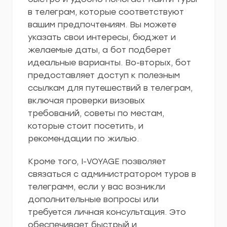
в телеграм, которые соответствуют
вашим предпочтениям. Вы можете
указать свои интересы, бюджет и
желаемые даты, а бот подберет
идеальные варианты. Во-вторых, бот
предоставляет доступ к полезным
ссылкам для путешествий в телеграм,
включая проверки визовых
требований, советы по местам,
которые стоит посетить, и
рекомендации по жилью.
Кроме того, I-VOYAGE позволяет
связаться с администратором туров в
телеграмм, если у вас возникли
дополнительные вопросы или
требуется личная консультация. Это
обеспечивает быстрый и