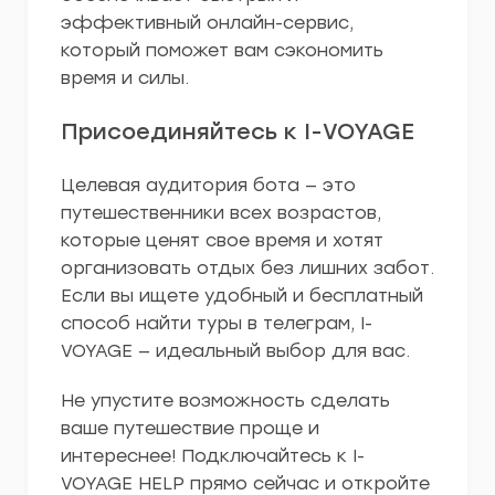
эффективный онлайн-сервис,
который поможет вам сэкономить
время и силы.
Присоединяйтесь к I-VOYAGE
Целевая аудитория бота — это
путешественники всех возрастов,
которые ценят свое время и хотят
организовать отдых без лишних забот.
Если вы ищете удобный и бесплатный
способ найти туры в телеграм, I-
VOYAGE — идеальный выбор для вас.
Не упустите возможность сделать
ваше путешествие проще и
интереснее! Подключайтесь к I-
VOYAGE HELP прямо сейчас и откройте