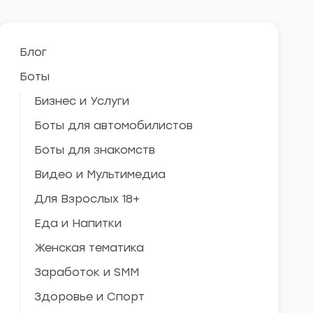
Блог
Боты
Бизнес и Услуги
Боты для автомобилистов
Боты для знакомств
Видео и Мультимедиа
Для Взрослых 18+
Еда и Напитки
Женская тематика
Заработок и SMM
Здоровье и Спорт