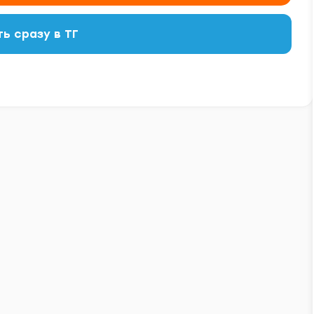
ь сразу в ТГ