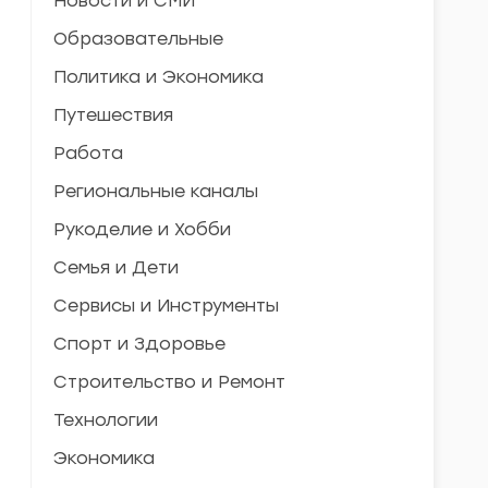
Новости и СМИ
Образовательные
Политика и Экономика
Путешествия
Работа
Региональные каналы
Рукоделие и Хобби
Семья и Дети
Сервисы и Инструменты
Спорт и Здоровье
Строительство и Ремонт
Технологии
Экономика