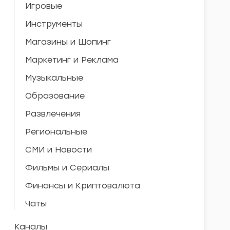
Игровые
Инструменты
Магазины и Шопинг
Маркетинг и Реклама
Музыкальные
Образование
Развлечения
Региональные
СМИ и Новости
Фильмы и Сериалы
Финансы и Криптовалюта
Чаты
Каналы