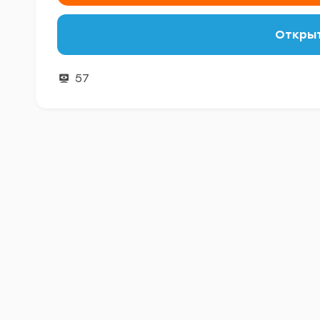
Открыт
57