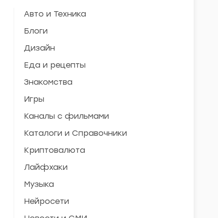
Авто и Техника
Блоги
Дизайн
Еда и рецепты
Знакомства
Игры
Каналы с фильмами
Каталоги и Справочники
Криптовалюта
Лайфхаки
Музыка
Нейросети