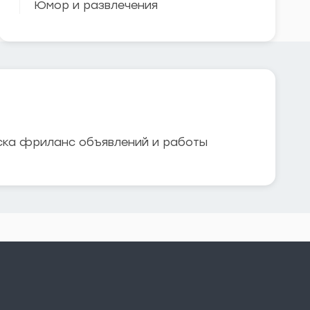
Юмор и развлечения
ска фриланс объявлений и работы