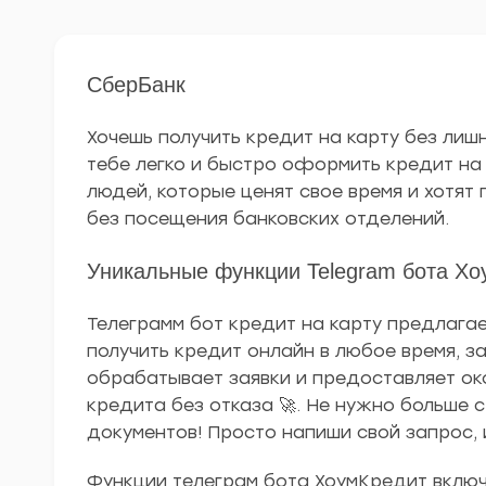
СберБанк
Хочешь получить кредит на карту без ли
тебе легко и быстро оформить кредит на 
людей, которые ценят свое время и хотят
без посещения банковских отделений.
Уникальные функции Telegram бота Х
Телеграмм бот кредит на карту предлага
получить кредит онлайн в любое время, за
обрабатывает заявки и предоставляет ок
кредита без отказа 🚀. Не нужно больше с
документов! Просто напиши свой запрос, 
Функции телеграм бота ХоумКредит включ