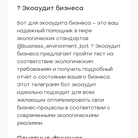
? Экоаудит бизнеса
Бот для экоаудита бизнеса — это ваш
надежный помощник в мире
экологических стандартов.
@business_environment_bot ? Экоаудит
бизнеса предлагает пройти тест на
соответствие экологическим
требованиям и получить подробный
отчёт о состоянии вашего бизнеса.
Этот телеграмм бот экоаудит
идеально подходит для всех
желающих оптимизировать свои
бизнес-процессы в соответствии с
современными экологическими
реалиями.