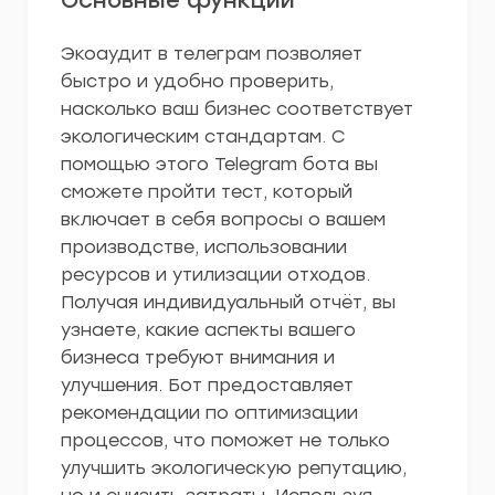
Основные функции
Экоаудит в телеграм позволяет
быстро и удобно проверить,
насколько ваш бизнес соответствует
экологическим стандартам. С
помощью этого Telegram бота вы
сможете пройти тест, который
включает в себя вопросы о вашем
производстве, использовании
ресурсов и утилизации отходов.
Получая индивидуальный отчёт, вы
узнаете, какие аспекты вашего
бизнеса требуют внимания и
улучшения. Бот предоставляет
рекомендации по оптимизации
процессов, что поможет не только
улучшить экологическую репутацию,