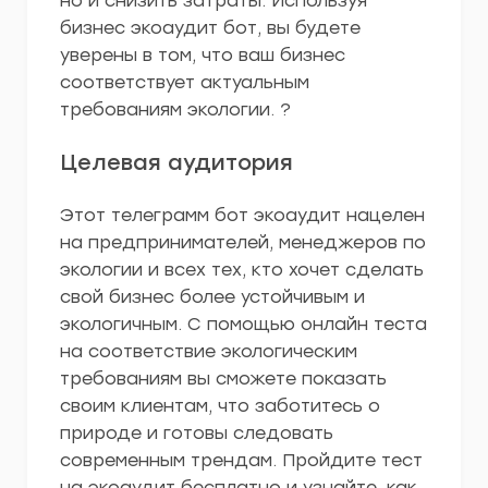
но и снизить затраты. Используя
бизнес экоаудит бот, вы будете
уверены в том, что ваш бизнес
соответствует актуальным
требованиям экологии. ?
Целевая аудитория
Этот телеграмм бот экоаудит нацелен
на предпринимателей, менеджеров по
экологии и всех тех, кто хочет сделать
свой бизнес более устойчивым и
экологичным. С помощью онлайн теста
на соответствие экологическим
требованиям вы сможете показать
своим клиентам, что заботитесь о
природе и готовы следовать
современным трендам. Пройдите тест
на экоаудит бесплатно и узнайте, как