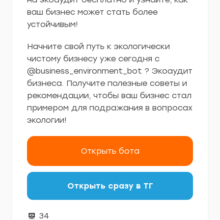
ваш бизнес может стать более
устойчивым!
Начните свой путь к экологически
чистому бизнесу уже сегодня с
@business_environment_bot ? Экоаудит
бизнеса. Получите полезные советы и
рекомендации, чтобы ваш бизнес стал
примером для подражания в вопросах
экологии!
Открыть бота
Открыть сразу в ТГ
34