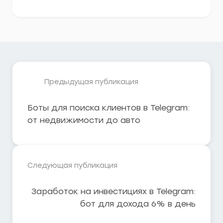
Предыдущая публикация
Боты для поиска клиентов в Telegram:
от недвижимости до авто
Следующая публикация
Заработок на инвестициях в Telegram:
бот для дохода 6% в день