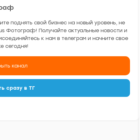
граф
ите поднять свой бизнес на новый уровень, не
sus Фотограф! Получайте актуальные новости и
соединяйтесь к нам в телеграм и начните свое
е сегодня!
ыть канал
ь сразу в ТГ