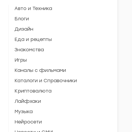
Авто и Техника
Блоги
Дизайн
Еда и рецепты
Знакомства
Игры
Каналы с фильмами
Каталоги и Справочники
Криптовалюта
Лайфхаки
Музыка
Нейросети