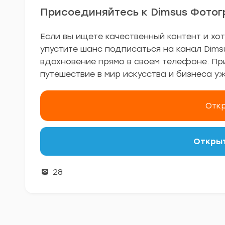
Присоединяйтесь к Dimsus Фото
Если вы ищете качественный контент и хот
упустите шанс подписаться на канал Dim
вдохновение прямо в своем телефоне. При
путешествие в мир искусства и бизнеса уж
Откр
Открыт
28