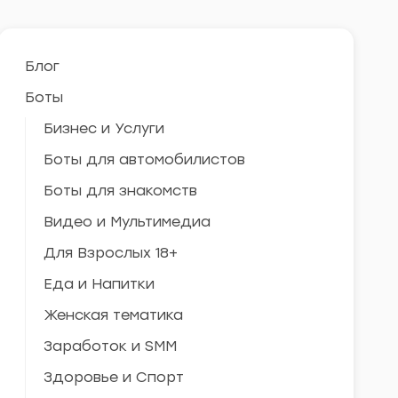
Блог
Боты
Бизнес и Услуги
Боты для автомобилистов
Боты для знакомств
Видео и Мультимедиа
Для Взрослых 18+
Еда и Напитки
Женская тематика
Заработок и SMM
Здоровье и Спорт