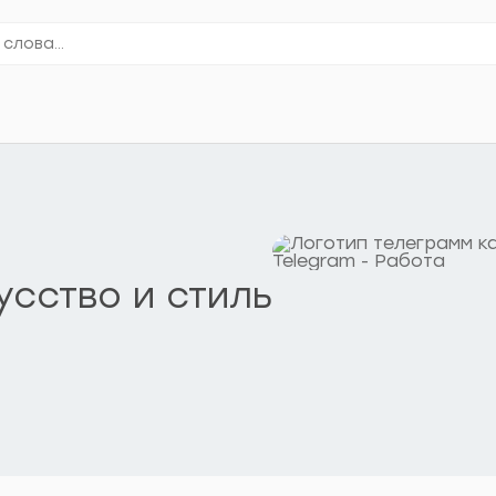
сство и стиль