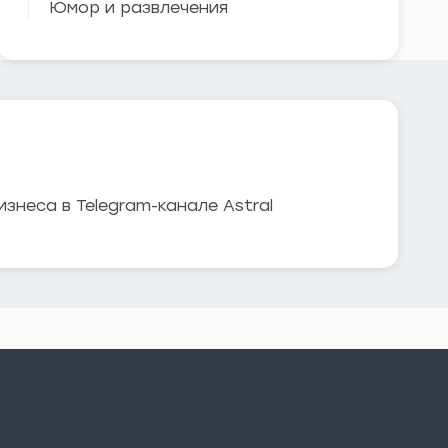
Юмор и развлечения
знеса в Telegram-канале Astral