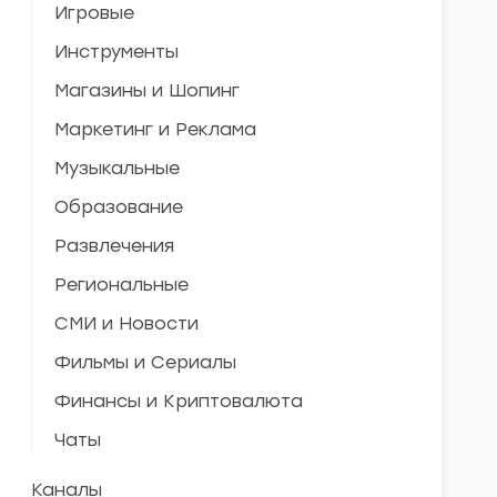
Игровые
Инструменты
Магазины и Шопинг
Маркетинг и Реклама
Музыкальные
Образование
Развлечения
Региональные
СМИ и Новости
Фильмы и Сериалы
Финансы и Криптовалюта
Чаты
Каналы