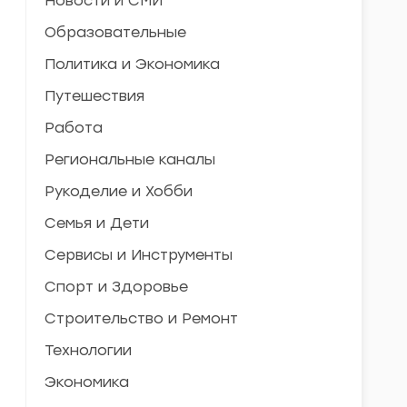
Новости и СМИ
Образовательные
Политика и Экономика
Путешествия
Работа
Региональные каналы
Рукоделие и Хобби
Семья и Дети
Сервисы и Инструменты
Спорт и Здоровье
Строительство и Ремонт
Технологии
Экономика