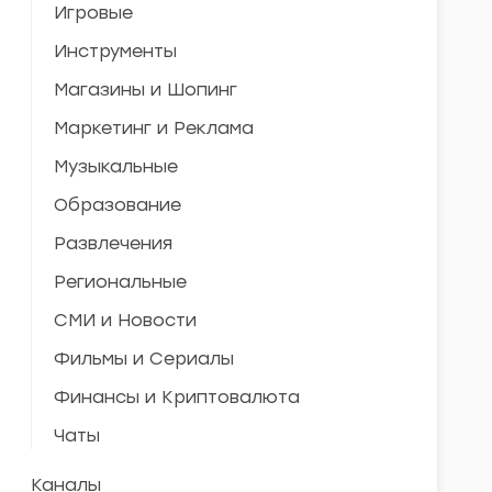
Игровые
Инструменты
Магазины и Шопинг
Маркетинг и Реклама
Музыкальные
Образование
Развлечения
Региональные
СМИ и Новости
Фильмы и Сериалы
Финансы и Криптовалюта
Чаты
Каналы