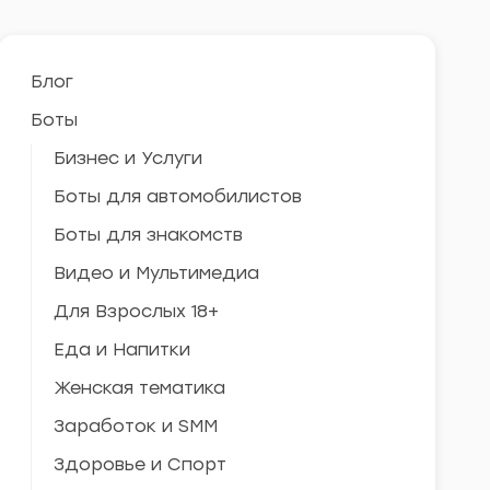
Блог
Боты
Бизнес и Услуги
Боты для автомобилистов
Боты для знакомств
Видео и Мультимедиа
Для Взрослых 18+
Еда и Напитки
Женская тематика
Заработок и SMM
Здоровье и Спорт