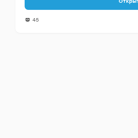
Открыт
45