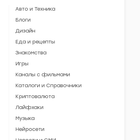
Авто и Техника
Блоги
Дизайн
Еда и рецепты
Знакомства
Игры
Каналы с фильмами
Каталоги и Справочники
Криптовалюта
Лайфхаки
Музыка
Нейросети