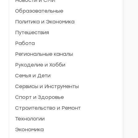
Новости и СМИ
Образовательные
Политика и Экономика
Путешествия
Работа
Региональные каналы
Рукоделие и Хобби
Семья и Дети
Сервисы и Инструменты
Спорт и Здоровье
Строительство и Ремонт
Технологии
Экономика