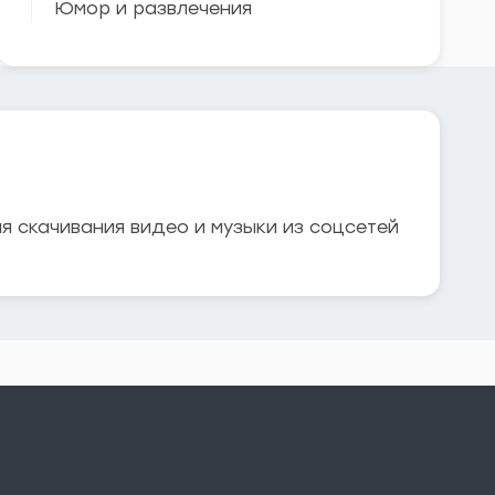
Юмор и развлечения
я скачивания видео и музыки из соцсетей