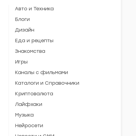
Авто и Техника
Блоги
Дизайн
Еда и рецепты
Знакомства
Игры
Каналы с фильмами
Каталоги и Справочники
Криптовалюта
Лайфхаки
Музыка
Нейросети