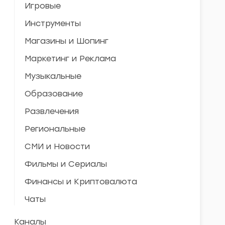
Игровые
Инструменты
Магазины и Шопинг
Маркетинг и Реклама
Музыкальные
Образование
Развлечения
Региональные
СМИ и Новости
Фильмы и Сериалы
Финансы и Криптовалюта
Чаты
Каналы