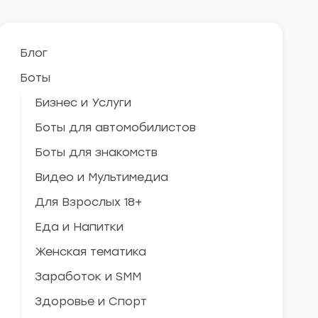
Блог
Боты
Бизнес и Услуги
Боты для автомобилистов
Боты для знакомств
Видео и Мультимедиа
Для Взрослых 18+
Еда и Напитки
Женская тематика
Заработок и SMM
Здоровье и Спорт