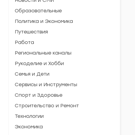
Новости и СМИ
Образовательные
Политика и Экономика
Путешествия
Работа
Региональные каналы
Рукоделие и Хобби
Семья и Дети
Сервисы и Инструменты
Спорт и Здоровье
Строительство и Ремонт
Технологии
Экономика