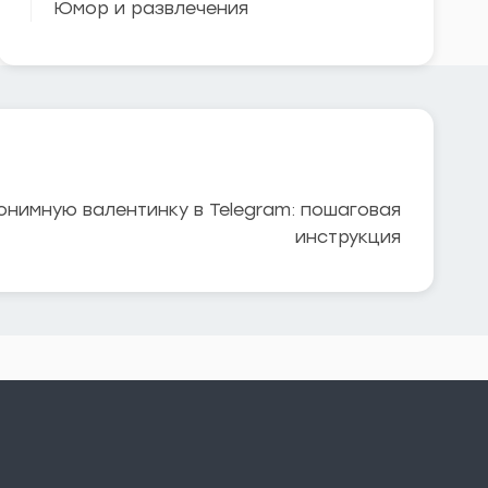
Юмор и развлечения
онимную валентинку в Telegram: пошаговая
инструкция