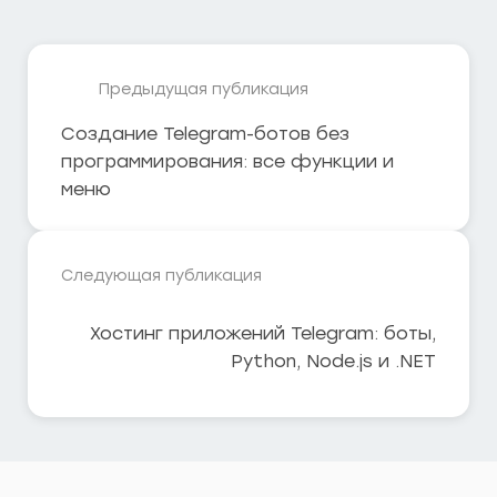
Предыдущая публикация
Создание Telegram-ботов без
программирования: все функции и
меню
Следующая публикация
Хостинг приложений Telegram: боты,
Python, Node.js и .NET