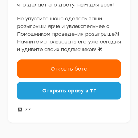
что делает его доступным для всех!
Не упустите шанс сделать ваши
розыгрыши ярче и увлекательнее с
Помошником проведения розыгрышей!
Начните использовать его уже сегодня
и удивите своих подписчиков! 🎁
Открыть бота
Открыть сразу в ТГ
77