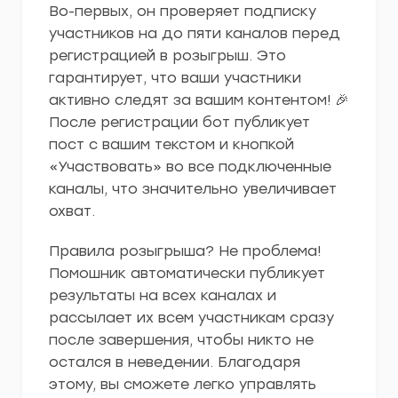
Во-первых, он проверяет подписку
участников на до пяти каналов перед
регистрацией в розыгрыш. Это
гарантирует, что ваши участники
активно следят за вашим контентом! 🎉
После регистрации бот публикует
пост с вашим текстом и кнопкой
«Участвовать» во все подключенные
каналы, что значительно увеличивает
охват.
Правила розыгрыша? Не проблема!
Помошник автоматически публикует
результаты на всех каналах и
рассылает их всем участникам сразу
после завершения, чтобы никто не
остался в неведении. Благодаря
этому, вы сможете легко управлять