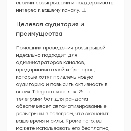
своими розыгрышами и поддерживать
интерес к вашему каналу. 📊
Целевая аудитория и
преимущества
Помошник проведения розыгрышей
идеально подходит для
администраторов каналов,
предпринимателей и блогеров,
которые хотят привлечь новую
аудиторию и повысить активность в
своих Telegram-каналах. Этот
телеграмм бот для рандома
обеспечивает автоматизированные
розыгрыши в телеграм, что экономит
ваше время и силы. Кроме того, вы
можете использовать его бесплатно,