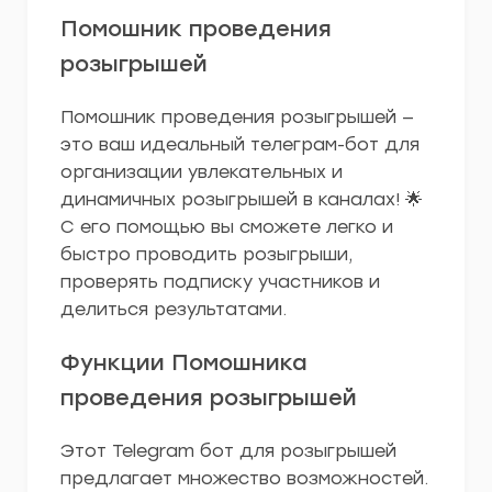
Помошник проведения
розыгрышей
Помошник проведения розыгрышей —
это ваш идеальный телеграм-бот для
организации увлекательных и
динамичных розыгрышей в каналах! 🌟
С его помощью вы сможете легко и
быстро проводить розыгрыши,
проверять подписку участников и
делиться результатами.
Функции Помошника
проведения розыгрышей
Этот Telegram бот для розыгрышей
предлагает множество возможностей.