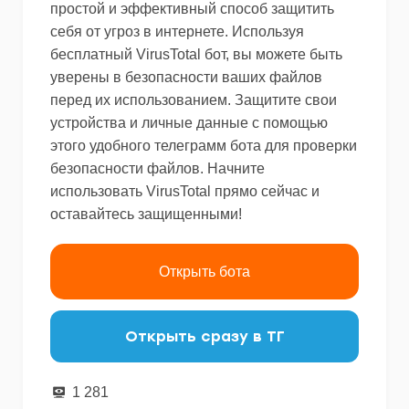
простой и эффективный способ защитить
себя от угроз в интернете. Используя
бесплатный VirusTotal бот, вы можете быть
уверены в безопасности ваших файлов
перед их использованием. Защитите свои
устройства и личные данные с помощью
этого удобного телеграмм бота для проверки
безопасности файлов. Начните
использовать VirusTotal прямо сейчас и
оставайтесь защищенными!
Открыть бота
Открыть сразу в ТГ
1 281