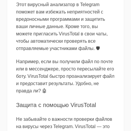
Этот вирусный анализатор в Telegram
поможет вам избежать неприятностей с
вредоносными программами и защитить
ваши личные данные. Кроме того, вы
можете пригласить VirusTotal в свои чаты,
чтобы автоматически проверять все
отправляемые участниками файлы. 🛡️
Например, если вы получили файл по почте
или в мессенджере, просто пересылайте его
боту. VirusTotal быстро проанализирует файл
и предоставит результаты. Удобно, не
правда ли? 🤖
Защита с помощью VirusTotal
Не забывайте о важности проверки файлов
на вирусы через Telegram. VirusTotal — это