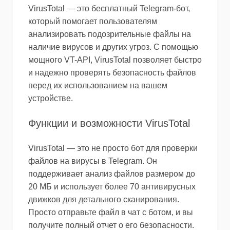
VirusTotal — это бесплатный Telegram-бот,
который помогает пользователям
анализировать подозрительные файлы на
наличие вирусов и других угроз. С помощью
мощного VT-API, VirusTotal позволяет быстро
и надежно проверять безопасность файлов
перед их использованием на вашем
устройстве.
Функции и возможности VirusTotal
VirusTotal — это не просто бот для проверки
файлов на вирусы в Telegram. Он
поддерживает анализ файлов размером до
20 МБ и использует более 70 антивирусных
движков для детального сканирования.
Просто отправьте файл в чат с ботом, и вы
получите полный отчет о его безопасности.