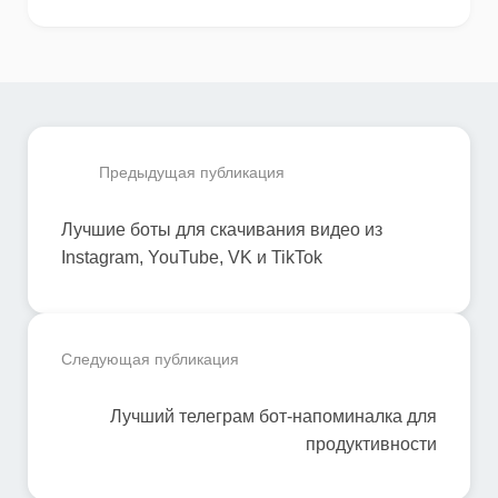
Предыдущая публикация
Лучшие боты для скачивания видео из
Instagram, YouTube, VK и TikTok
Следующая публикация
Лучший телеграм бот-напоминалка для
продуктивности