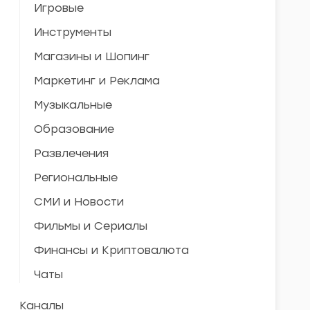
Игровые
Инструменты
Магазины и Шопинг
Маркетинг и Реклама
Музыкальные
Образование
Развлечения
Региональные
СМИ и Новости
Фильмы и Сериалы
Финансы и Криптовалюта
Чаты
Каналы