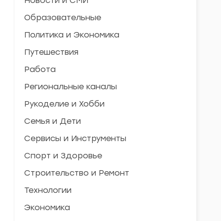
Новости и СМИ
Образовательные
Политика и Экономика
Путешествия
Работа
Региональные каналы
Рукоделие и Хобби
Семья и Дети
Сервисы и Инструменты
Спорт и Здоровье
Строительство и Ремонт
Технологии
Экономика