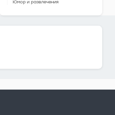
Юмор и развлечения