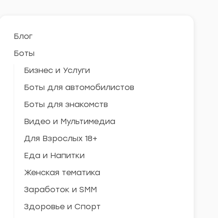
Блог
Боты
Бизнес и Услуги
Боты для автомобилистов
Боты для знакомств
Видео и Мультимедиа
Для Взрослых 18+
Еда и Напитки
Женская тематика
Заработок и SMM
Здоровье и Спорт