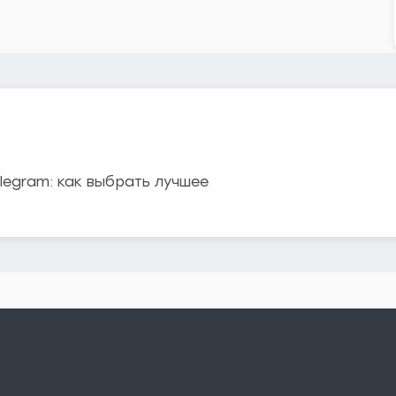
legram: как выбрать лучшее