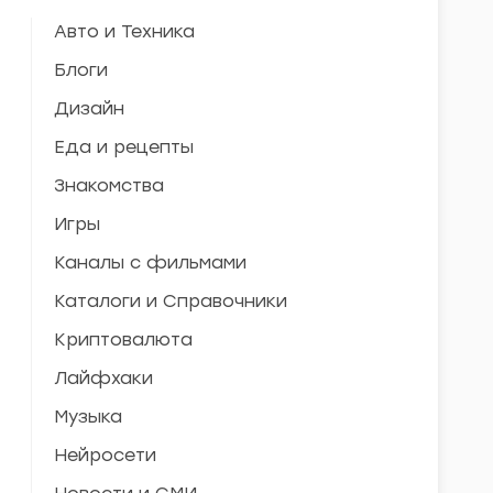
Авто и Техника
Блоги
Дизайн
Еда и рецепты
Знакомства
Игры
Каналы с фильмами
Каталоги и Справочники
Криптовалюта
Лайфхаки
Музыка
Нейросети