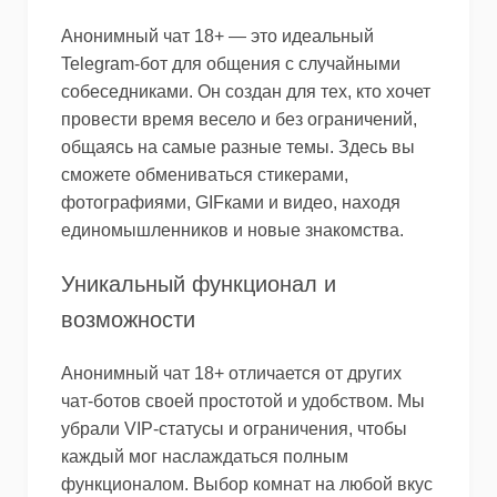
Анонимный чат 18+ — это идеальный
Telegram-бот для общения с случайными
собеседниками. Он создан для тех, кто хочет
провести время весело и без ограничений,
общаясь на самые разные темы. Здесь вы
сможете обмениваться стикерами,
фотографиями, GIFками и видео, находя
единомышленников и новые знакомства.
Уникальный функционал и
возможности
Анонимный чат 18+ отличается от других
чат-ботов своей простотой и удобством. Мы
убрали VIP-статусы и ограничения, чтобы
каждый мог наслаждаться полным
функционалом. Выбор комнат на любой вкус