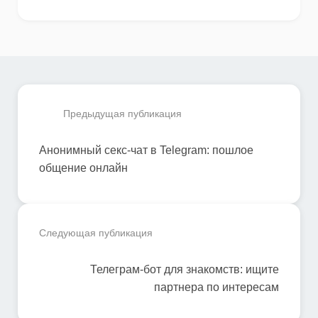
Предыдущая публикация
Анонимный секс-чат в Telegram: пошлое
общение онлайн
Следующая публикация
Телеграм-бот для знакомств: ищите
партнера по интересам