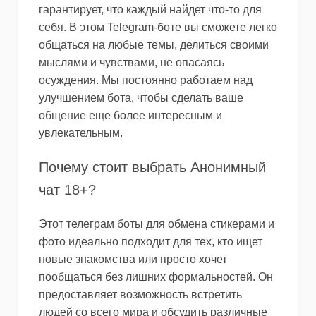
гарантирует, что каждый найдет что-то для
себя. В этом Telegram-боте вы сможете легко
общаться на любые темы, делиться своими
мыслями и чувствами, не опасаясь
осуждения. Мы постоянно работаем над
улучшением бота, чтобы сделать ваше
общение еще более интересным и
увлекательным.
Почему стоит выбрать Анонимный
чат 18+?
Этот телеграм боты для обмена стикерами и
фото идеально подходит для тех, кто ищет
новые знакомства или просто хочет
пообщаться без лишних формальностей. Он
предоставляет возможность встретить
людей со всего мира и обсудить различные